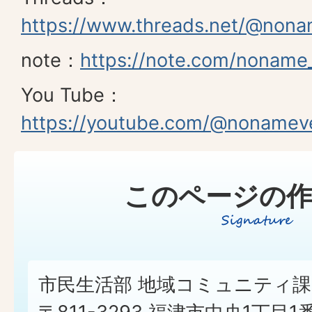
https://www.threads.net/@nona
note：
https://note.com/noname
You Tube：
https://youtube.com/@nonamev
このページの作
市民生活部 地域コミュニティ課