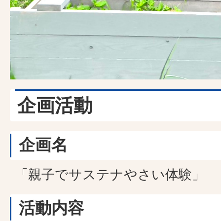
企画活動
企画名
「親子でサステナやさい体験」
活動内容