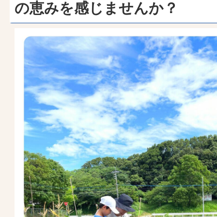
の恵みを感じませんか？