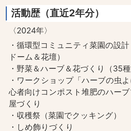
活動歴（直近2年分）
〈2024年〉
・循環型コミュニティ菜園の設計
ドーム＆花壇）
・野菜＆ハーブ＆花づくり（35
・ワークショップ「ハーブの虫よ
心者向けコンポスト堆肥のハーブ
屋づくり
・収穫祭（菜園でクッキング）
・しめ飾りづくり