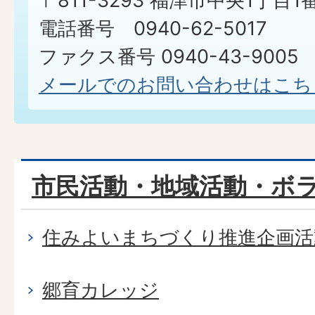
〒811-3293 福津市中央1丁目1
電話番号 0940-62-5017
ファクス番号 0940-43-9005​​​​​​​
メールでのお問い合わせはこち
市民活動・地域活動・ボ
住みよいまちづくり推進企画活
郷育カレッジ