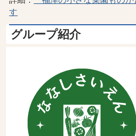
す
グループ紹介