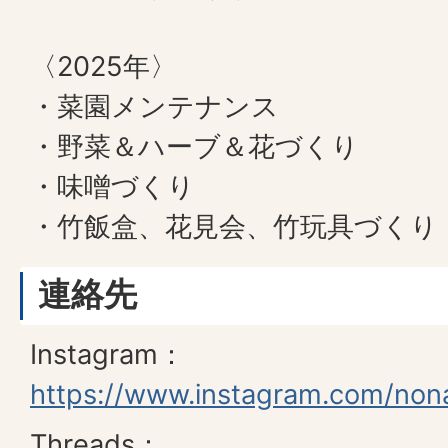
〈2025年〉
・菜園メンテナンス
・野菜＆ハーブ＆花づくり
・味噌づくり
・竹飯盒、花見会、竹玩具づくり
連絡先
Instagram：
https://www.instagram.com/non
Threads：