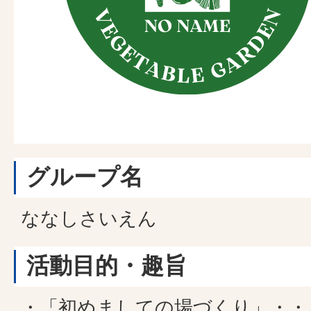
グループ名
ななしさいえん
活動目的・趣旨
・「初めましての場づくり」・・