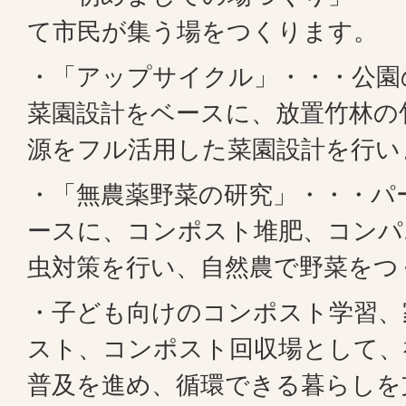
て市民が集う場をつくります。
・「アップサイクル」・・・公園
菜園設計をベースに、放置竹林の
源をフル活用した菜園設計を行い
・「無農薬野菜の研究」・・・パ
ースに、コンポスト堆肥、コンパ
虫対策を行い、自然農で野菜をつ
・子ども向けのコンポスト学習、
スト、コンポスト回収場として、
普及を進め、循環できる暮らしを