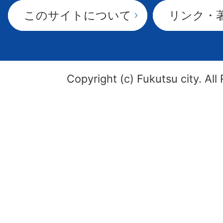
このサイトについて
リンク・
Copyright (c) Fukutsu city. All