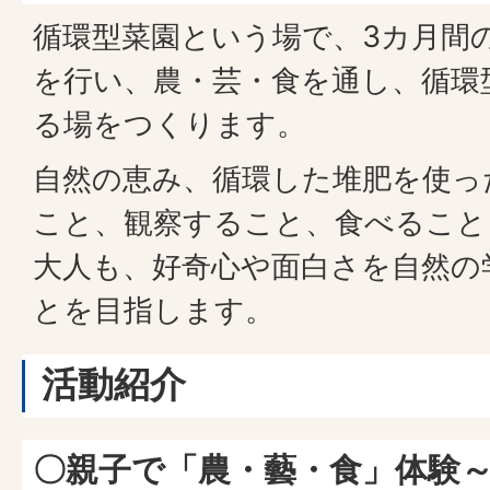
循環型菜園という場で、3カ月間
を行い、農・芸・食を通し、循環
る場をつくります。
自然の恵み、循環した堆肥を使っ
こと、観察すること、食べること
大人も、好奇心や面白さを自然の
とを目指します。
活動紹介
〇親子で「農・藝・食」体験