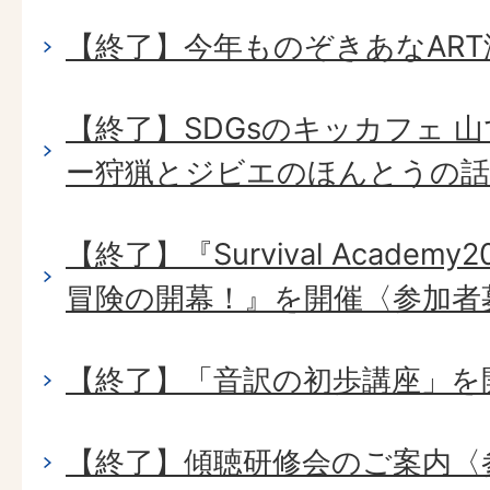
【終了】今年ものぞきあなAR
【終了】SDGsのキッカフェ 
ー狩猟とジビエのほんとうの話
【終了】『Survival Acade
冒険の開幕！』を開催〈参加者
【終了】「音訳の初歩講座」を
【終了】傾聴研修会のご案内〈