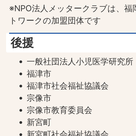
※NPO法人メッタークラブは、
トワークの加盟団体です
後援
一般社団法人小児医学研究所
福津市
福津市社会福祉協議会
宗像市
宗像市教育委員会
新宮町
新宮町社会福祉協議会