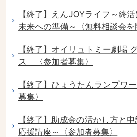
【終了】えんJOYライフ～終
未来への準備～〈無料相談会を
【終了】オイリュトミー劇場 
ス」〈参加者募集〉
【終了】ひょうたんランプワー
募集〉
【終了】助成金の活かし方と申
応援講座～〈参加者募集〉