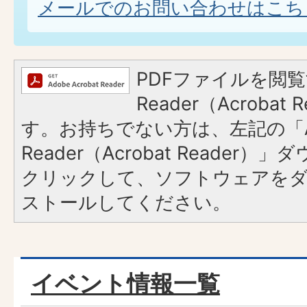
メールでのお問い合わせはこち
PDFファイルを閲覧
Reader（Acroba
す。お持ちでない方は、左記の「A
Reader（Acrobat Reader
クリックして、ソフトウェアを
ストールしてください。
イベント情報一覧