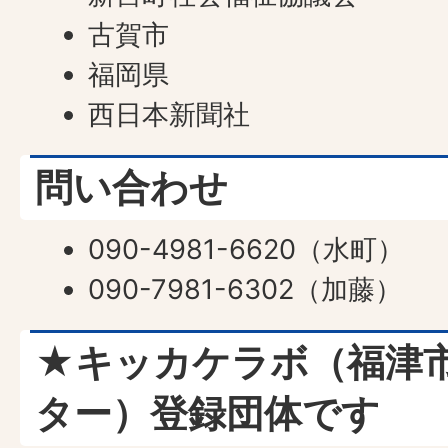
古賀市
福岡県
西日本新聞社
問い合わせ
090-4981-6620（水町）
090-7981-6302（加藤）
★キッカケラボ（福津
ター）登録団体です