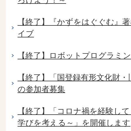
【終了】『かずをはぐぐむ』著
イブ
【終了】ロボットプログラミン
【終了】「国登録有形文化財・
の参加者募集
【終了】「コロナ禍を経験して
学びを考える～」を開催します