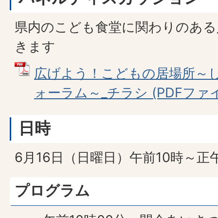
県内のこども食堂に関わりのある
きます
広げよう！こどもの居場所～
ォーラム～_チラシ (PDFファイル:
日時
6月16日（日曜日）午前10時～正
プログラム