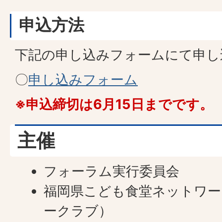
申込方法
下記の申し込みフォームにて申し
〇
申し込みフォーム
※申込締切は6月15日までです。
主催
フォーラム実行委員会
福岡県こども食堂ネットワー
ークラブ）