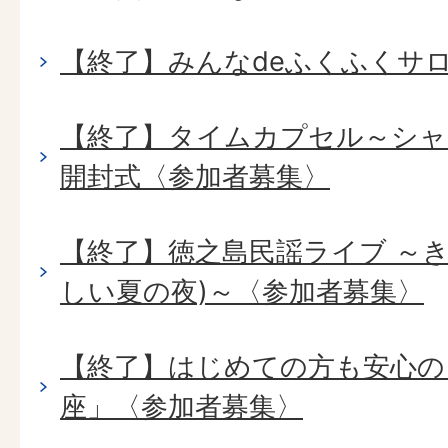
【終了】みんなdeふくふくサ
【終了】タイムカプセル～シャ
開封式〈参加者募集〉
【終了】徳之島民謡ライブ ～
しい夏の夜)～〈参加者募集〉
【終了】はじめての方も安心の
座」〈参加者募集〉