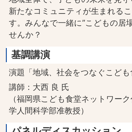
新たなコミュニティが生まれるこ
す。みんなで一緒に”こどもの居
せんか？
基調講演
演題「地域、社会をつなぐこども
講師：大西 良 氏
（福岡県こども食堂ネットワーク
学人間科学部准教授）
パネルディスカッション