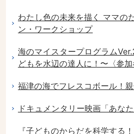
わたし色の未来を描く ママの
ン・ワークショップ
海のマイスタープログラムVer.
どもを水辺の達人に！〜〈参加
福津の海でフレスコボール！親
ドキュメンタリー映画「あなた
『子どものからだを科学する！