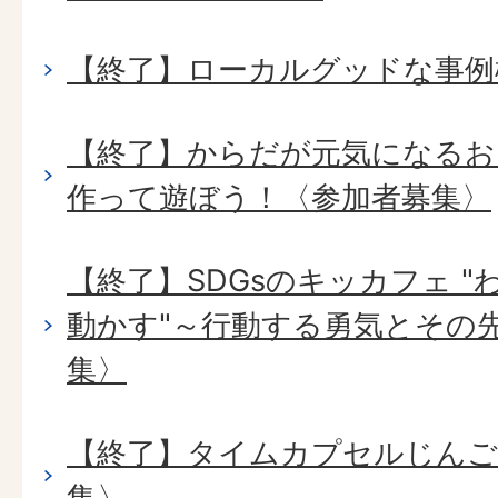
【終了】ローカルグッドな事例
【終了】からだが元気になるお
作って遊ぼう！〈参加者募集〉
【終了】SDGsのキッカフェ 
動かす"～行動する勇気とその
集〉
【終了】タイムカプセルじんご
集〉