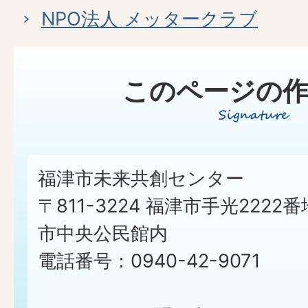
NPO法人 メッタークラブ
このページの作
福津市未来共創センター
〒811-3224 福津市手光2222番
市中央公民館内
電話番号：0940-42-9071