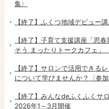
集〉
【終了】ふくつ地域デビュー講
【終了】子育て支援講座「思春
そう まったりトークカフェ」
【終了】サロンで活用できるレ
について学びませんか？〈参加
【終了】みんなdeふくふくサ
2026年1～3月開催