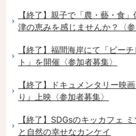
【終了】親子で「農・藝・食」
津の恵みを感じませんか？〈参
【終了】福間海岸にて「ビーチ
ト」を開催〈参加者募集〉
【終了】ドキュメンタリー映画
り』上映〈参加者募集〉
【終了】SDGsのキッカフェ 
と自然の幸せなカンケイ