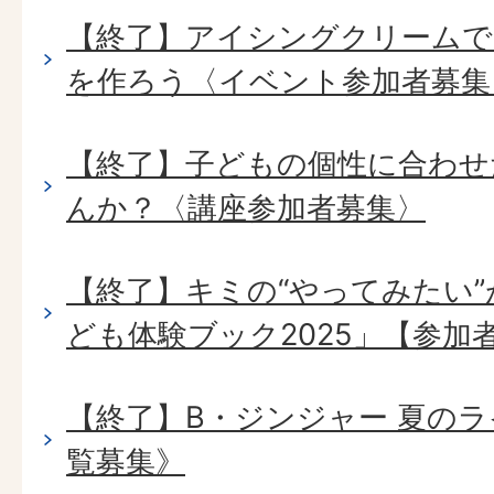
【終了】アイシングクリーム
を作ろう〈イベント参加者募集
【終了】子どもの個性に合わせ
んか？〈講座参加者募集〉
【終了】キミの“やってみたい
ども体験ブック2025」【参加
【終了】B・ジンジャー 夏のラ
覧募集》