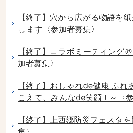
【終了】穴から広がる物語を紙
します〈参加者募集〉
【終了】コラボミーティング＠
加者募集〉
【終了】おしゃれde健康 ふれ
こえて、みんなde笑顔！～〈
【終了】上西郷防災フェスタを
集〉