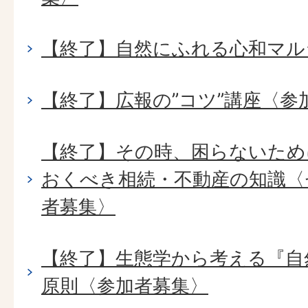
【終了】自然にふれる心和マル
【終了】広報の”コツ”講座〈参
【終了】その時、困らないため
おくべき相続・不動産の知識〈
者募集〉
【終了】生態学から考える『自
原則〈参加者募集〉