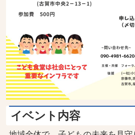
イベント内容
地域全体で、子どもの未来を見守