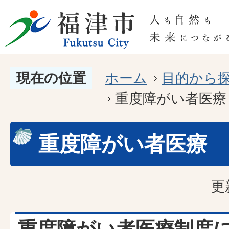
現在の位置
ホーム
目的から
重度障がい者医療
重度障がい者医療
更
重度障がい者医療制度