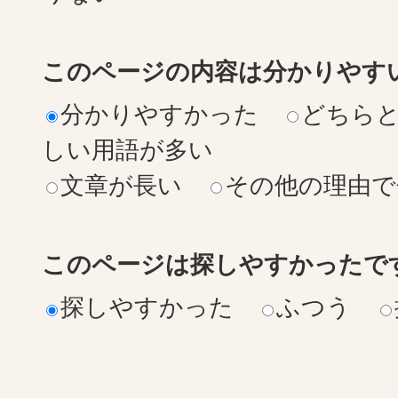
このページの内容は分かりやす
分かりやすかった
どちら
しい用語が多い
文章が長い
その他の理由で
このページは探しやすかったで
探しやすかった
ふつう