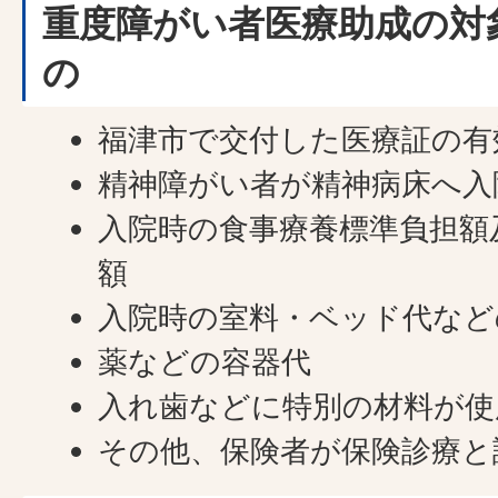
重度障がい者医療助成の対
の
福津市で交付した医療証の有
精神障がい者が精神病床へ入
入院時の食事療養標準負担額
額
入院時の室料・ベッド代など
薬などの容器代
入れ歯などに特別の材料が使
その他、保険者が保険診療と