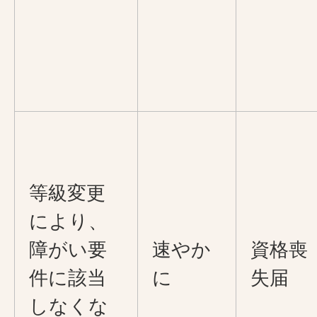
等級変更
により、
障がい要
速やか
資格喪
件に該当
に
失届
しなくな