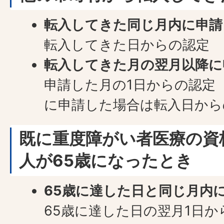
転入してきた同じ月内に申請
転入してきた日からの認定
転入してきた月の翌月以降に
申請した月の1日からの認定
に申請した場合は転入日から
既に重度障がい者医療の資
人が65歳になったとき
65歳に達した日と同じ月内
65歳に達した日の翌月1日