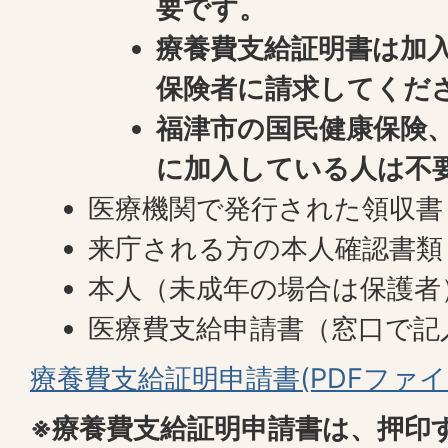
要です。
療養費支給証明書は加
保険者に請求してくだ
福津市の国民健康保険
に加入している人は不
医療機関で発行された領収書
来庁される方の本人確認書類
本人（未成年の場合は保護者
医療費支給申請書（窓口で記
療養費支給証明申請書(PDFファイル:
※療養費支給証明申請書は、押印