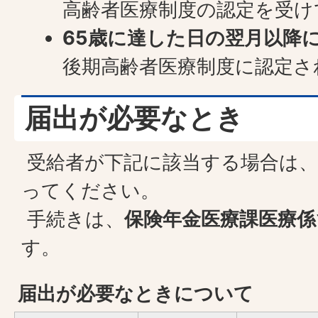
高齢者医療制度の認定を受け
65歳に達した日の翌月以降
後期高齢者医療制度に認定さ
届出が必要なとき
受給者が下記に該当する場合は、
ってください。
手続きは、
保険年金医療課医療係
す。
届出が必要なときについて