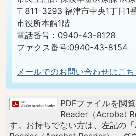
〒811-3293 福津市中央1丁目1
市役所本館1階
電話番号：0940-43-8128
ファクス番号:0940-43-8154
メールでのお問い合わせはこち
PDFファイルを閲覧
Reader（Acroba
す。お持ちでない方は、左記の「A