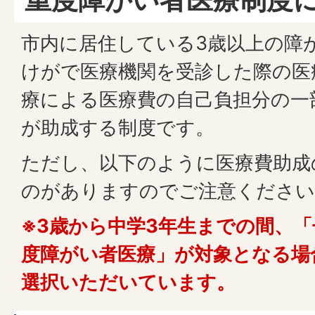
市内に居住している3歳以上の障
けがで医療機関を受診した際の医
療による医療費の自己負担分の一
が助成する制度です。
ただし、以下のように医療費助成
のがありますのでご注意ください
※3歳から中学3年生までの間、
度障がい者医療」が対象となる場
選択いただいています。