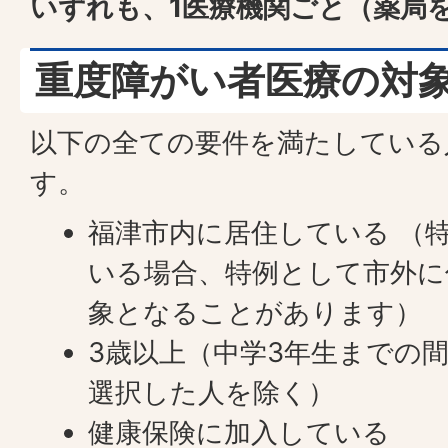
いずれも、1医療機関ごと（薬局
重度障がい者医療の対
以下の全ての要件を満たしている
す。
福津市内に居住している （
いる場合、特例として市外に
象となることがあります）
3歳以上（中学3年生までの
選択した人を除く）
健康保険に加入している