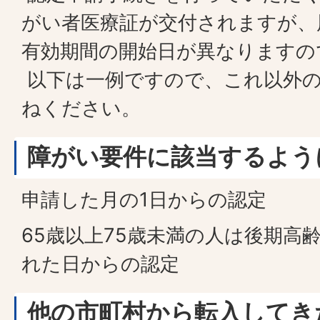
がい者医療証が交付されますが、
有効期間の開始日が異なりますの
以下は一例ですので、これ以外
ねください。
障がい要件に該当するよう
申請した月の1日からの認定
65歳以上75歳未満の人は後期高
れた日からの認定
他の市町村から転入してき