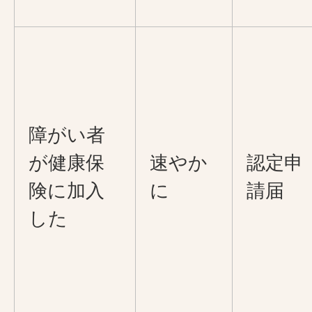
障がい者
が健康保
速やか
認定申
険に加入
に
請届
した