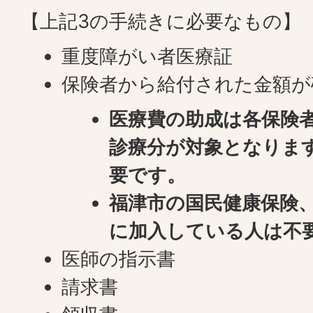
【上記3の手続きに必要なもの】
重度障がい者医療証
保険者から給付された金額が
医療費の助成は各保険
診療分が対象となりま
要です。
福津市の国民健康保険
に加入している人は不
医師の指示書
請求書