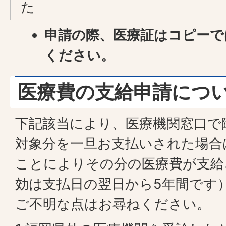
た
申請の際、医療証はコピーで
ください。
医療費の支給申請につ
下記該当により、医療機関窓口で
対象分を一旦お支払いされた場合
ことによりその分の医療費が支給
効は支払日の翌日から5年間です
ご不明な点はお尋ねください。