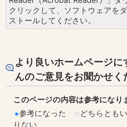
Reader（Acrobat Reader
クリックして、ソフトウェアを
ストールしてください。
より良いホームページに
んのご意見をお聞かせく
このページの内容は参考になり
参考になった
どちらとも
りない