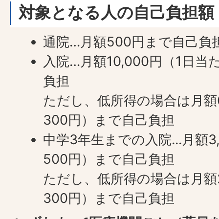
対象となる人の自己負担額
通院…月額500円まで自己負
入院…月額10,000円（1日
負担
ただし、低所得の場合は月額6
300円）まで自己負担
中学3年生までの入院...月額3
500円）まで自己負担
ただし、低所得の場合は月額2
300円）まで自己負担