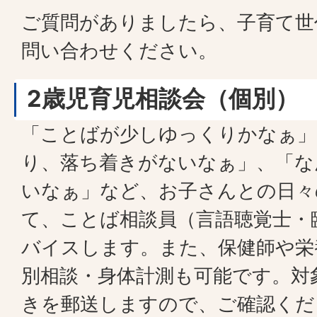
ご質問がありましたら、子育て世
問い合わせください。
2歳児育児相談会（個別）
「ことばが少しゆっくりかなぁ」
り、落ち着きがないなぁ」、「な
いなぁ」など、お子さんとの日々
て、ことば相談員（言語聴覚士・
バイスします。また、保健師や栄
別相談・身体計測も可能です。対
きを郵送しますので、ご確認くだ