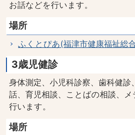
お話などを行います。
場所
ふくとぴあ(福津市健康福祉総合
3歳児健診
身体測定、小児科診察、歯科健診
話、育児相談、ことばの相談、メ
行います。
場所