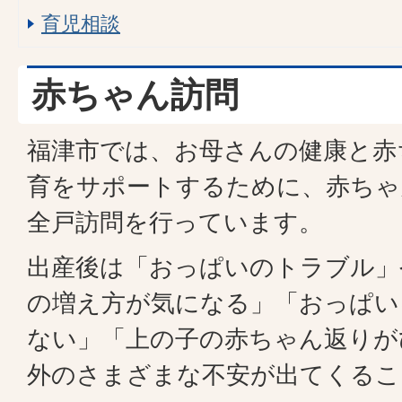
育児相談
赤ちゃん訪問
福津市では、お母さんの健康と赤
育をサポートするために、赤ちゃ
全戸訪問を行っています。
出産後は「おっぱいのトラブル」
の増え方が気になる」「おっぱい
ない」「上の子の赤ちゃん返りが
外のさまざまな不安が出てくるこ