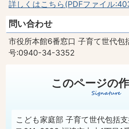
詳しくはこちら(PDFファイル:403.
問い合わせ
市役所本館6番窓口 子育て世代包
号:0940-34-3352
このページの作
こども家庭部 子育て世代包括支