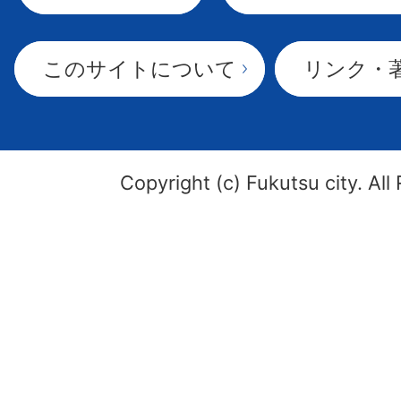
このサイトについて
リンク・
Copyright (c) Fukutsu city. All