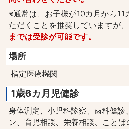
※通常は、お子様が10カ月から1
ただくことを推奨していますが、
までは受診が可能です。
場所
指定医療機関
1歳6カ月児健診
身体測定、小児科診察、歯科健診
ン、育児相談、栄養相談、ことば