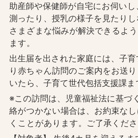
助産師や保健師が自宅にお伺いし
測ったり、授乳の様子を見たりし
さまざまな悩みが解決できるよう
ます。
出生届を出された家庭には、子育
り赤ちゃん訪問のご案内をお送り
いたら、子育て世代包括支援課ま
※この訪問は、児童福祉法に基づ
絡がつかない場合は、お約束なし
くことがあります。ご了承くださ