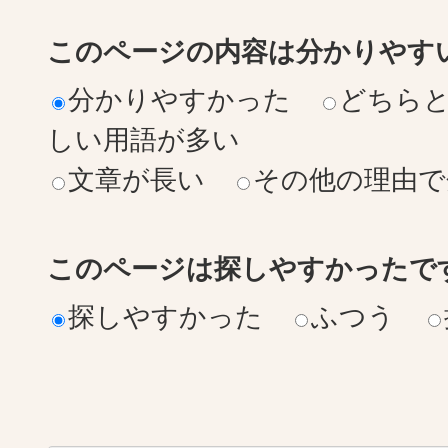
このページの内容は分かりやす
分かりやすかった
どちら
しい用語が多い
文章が長い
その他の理由で
このページは探しやすかったで
探しやすかった
ふつう