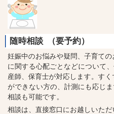
随時相談 （要予約）
妊娠中のお悩みや疑問、子育ての
に関する心配ごとなどについて、
産師、保育士が対応します。すく
ができない方の、計測にも応じま
相談も可能です。
相談は、直接窓口にお越しいただ