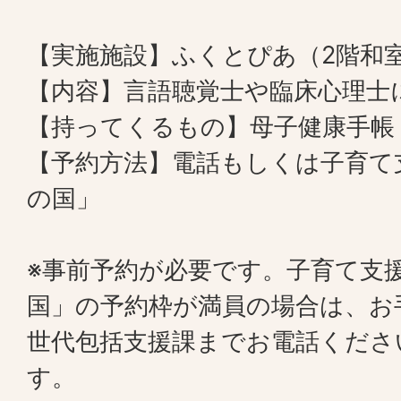
【実施施設】ふくとぴあ（2階和
【内容】言語聴覚士や臨床心理士
【持ってくるもの】母子健康手帳
【予約方法】電話もしくは子育て
の国」
※事前予約が必要です。子育て支
国」の予約枠が満員の場合は、お
世代包括支援課までお電話くださ
す。