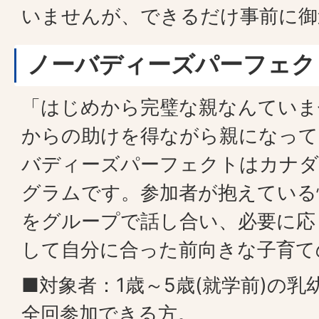
いませんが、できるだけ事前に御
ノーバディーズパーフェク
「はじめから完璧な親なんていま
からの助けを得ながら親になって
バディーズパーフェクトはカナダ
グラムです。参加者が抱えている
をグループで話し合い、必要に応
して自分に合った前向きな子育て
■対象者：1歳～5歳(就学前)の
全回参加できる方。