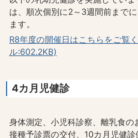
は、順次個別に2～3週間前まで
ます。
R8年度の開催日はこちらをご覧く
ル:602.2KB)
4カ月児健診
身体測定、小児科診察、離乳食の
接種予診票の交付、10カ月児健