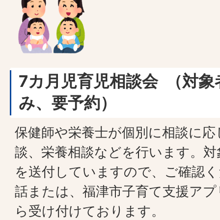
7カ月児育児相談会 （対
み、要予約）
保健師や栄養士が個別に相談に応
談、栄養相談などを行います。対
を送付していますので、ご確認く
話または、福津市子育て支援アプ
ら受け付けております。