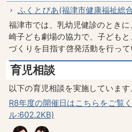
ふくとぴあ(福津市健康福祉総合
福津市では、乳幼児健診のときに
崎子ども劇場の協力で、子どもと
づくりを目指す啓発活動を行って
育児相談
以下の育児相談を実施しています
R8年度の開催日はこちらをご覧く
ル:602.2KB)