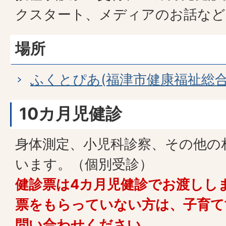
クスタート、メディアのお話など
場所
ふくとぴあ(福津市健康福祉総合
10カ月児健診
身体測定、小児科診察、その他の
います。（個別受診）
健診票は4カ月児健診でお渡しし
票をもらっていない方は、子育て
問い合わせください。