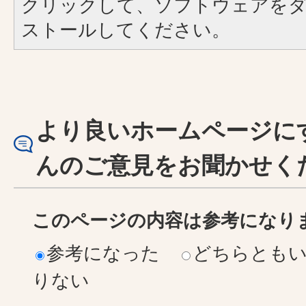
クリックして、ソフトウェアを
ストールしてください。
より良いホームページに
んのご意見をお聞かせく
このページの内容は参考になり
参考になった
どちらとも
りない