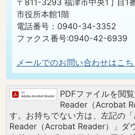
〒811-3293 福津市中央1丁目1
市役所本館1階
電話番号：0940-34-3352
ファクス番号:0940-42-6939
メールでのお問い合わせはこち
PDFファイルを閲覧
Reader（Acroba
す。お持ちでない方は、左記の「A
Reader（Acrobat Reader