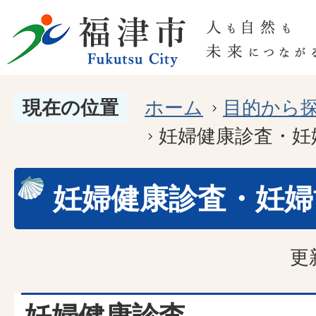
現在の位置
ホーム
目的から
妊婦健康診査・妊
妊婦健康診査・妊婦
更
妊婦健康診査