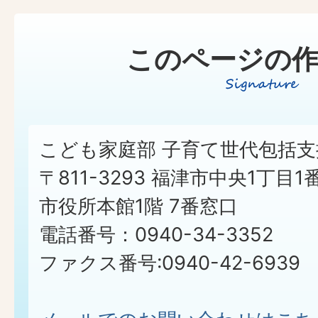
このページの作
こども家庭部 子育て世代包括支
〒811-3293 福津市中央1丁目1
市役所本館1階 7番窓口
電話番号：0940-34-3352
ファクス番号:0940-42-6939