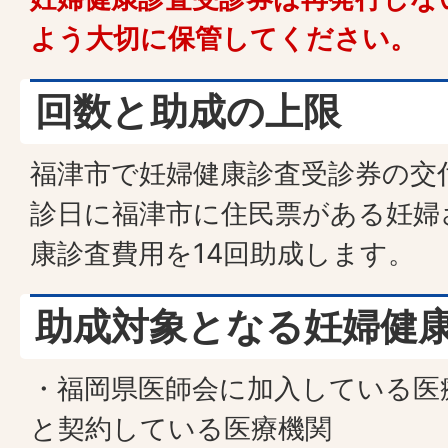
よう大切に保管してください。
回数と助成の上限
福津市で妊婦健康診査受診券の交
診日に福津市に住民票がある妊婦
康診査費用を14回助成します。
助成対象となる妊婦健
・福岡県医師会に加入している医
と契約している医療機関