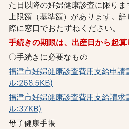
た日以降の妊婦健康診査に限りま
上限額（基準額）があります。詳
際に窓口でおたずねください。
手続きの期限は、出産日から起算
〇手続きに必要なもの
福津市妊婦健康診査費用支給申請書(
ル:268.5KB)
福津市妊婦健康診査費用支給請求書
ル:37KB)
母子健康手帳