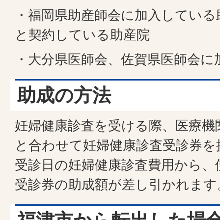
・福岡県助産師会に加入している
と契約している助産院
・大分県医師会、佐賀県医師会に
助成の方法
妊婦健康診査を受ける際、医療機
と合わせて妊婦健康診査受診券を
受診日の妊婦健康診査費用から、
受診券の助成額が差し引かれます