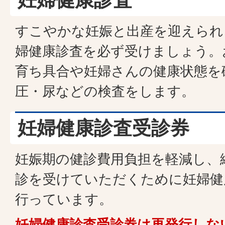
すこやかな妊娠と出産を迎えられ
婦健康診査を必ず受けましょう。
育ち具合や妊婦さんの健康状態を
圧・尿などの検査をします。
妊婦健康診査受診券
妊娠期の健診費用負担を軽減し、
診を受けていただくために妊婦健
行っています。
妊婦健康診査受診券は再発行しな