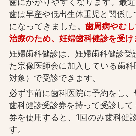
歯にかかりやすくなります。最近
歯は早産や低出生体重児と関係し
になってきました。
歯周病やむし
治療のため、妊婦歯科健診を受け
妊婦歯科健診は、妊婦歯科健診受
た宗像医師会に加入している歯科
対象）で受診できます。
必ず事前に歯科医院に予約をし、
歯科健診受診券を持って受診して
券を使用すると、1回のみ歯科健
す。