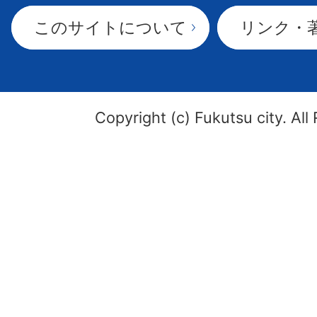
このサイトについて
リンク・
Copyright (c) Fukutsu city. All