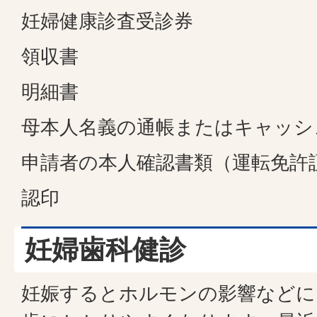
妊婦健康診査受診券
領収書
明細書
母本人名義の通帳またはキャッシ
申請者の本人確認書類（運転免許
認印
妊婦歯科健診
妊娠するとホルモンの影響などに