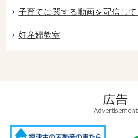
子育てに関する動画を配信して
妊産婦教室
広
告
Advertise