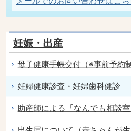
メールでのお問い合わせはこち
妊娠・出産
母子健康手帳交付（※事前予約
妊婦健康診査・妊婦歯科健診
助産師による「なんでも相談室
出生届について（赤ちゃんが生