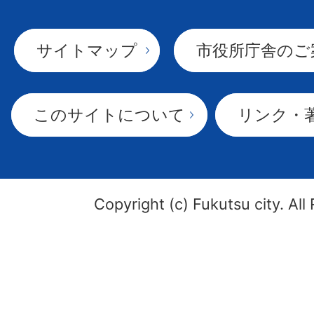
サイトマップ
市役所庁舎のご
このサイトについて
リンク・
Copyright (c) Fukutsu city. All