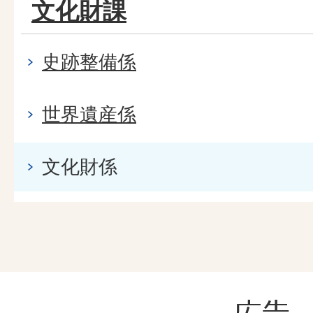
文化財課
史跡整備係
世界遺産係
文化財係
広