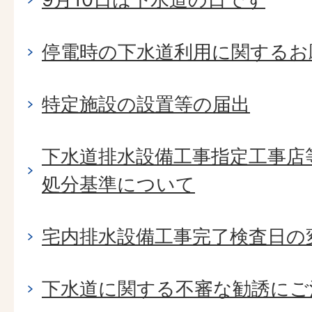
停電時の下水道利用に関するお
特定施設の設置等の届出
下水道排水設備工事指定工事店
処分基準について
宅内排水設備工事完了検査日の
下水道に関する不審な勧誘にご