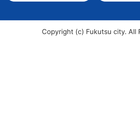
Copyright (c) Fukutsu city. All