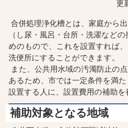
更
合併処理浄化槽とは、家庭から出
（し尿・風呂・台所・洗濯などの
めのもので、これを設置すれば、
洗便所にすることができます。
また、公共用水域の汚濁防止の点
あるため、市では一定条件を満た
設置する人に、設置費用の補助を
補助対象となる地域