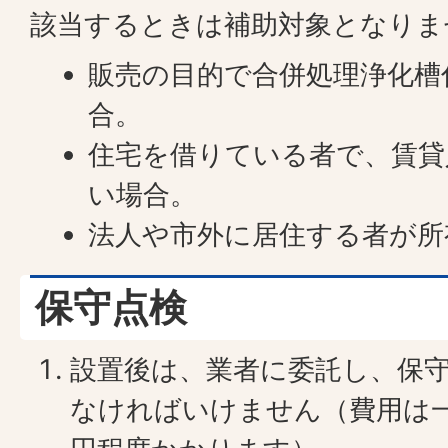
該当するときは補助対象となりま
販売の目的で合併処理浄化槽
合。
住宅を借りている者で、賃貸
い場合。
法人や市外に居住する者が所
保守点検
設置後は、業者に委託し、保
なければいけません（費用は一