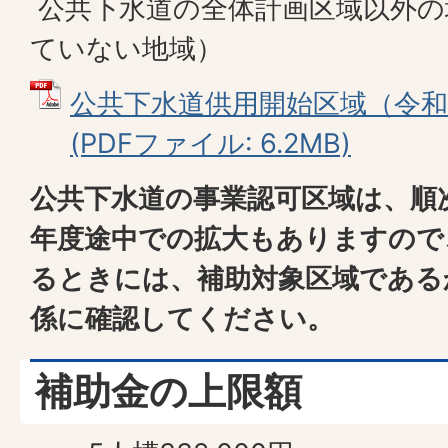
公共下水道の全体計画区域以外の
ていない地域）
公共下水道供用開始区域（令和2
(PDFファイル: 6.2MB)
公共下水道の事業認可区域は、順
年度途中での拡大もありますので
るときには、補助対象区域である
係に確認してください。
補助金の上限額