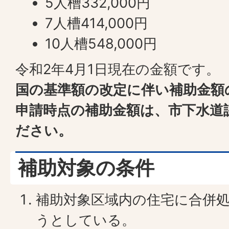
5人槽332,000円
7人槽414,000円
10人槽548,000円
令和2年4月1日現在の金額です。
国の基準額の改定に伴い補助金額
申請時点の補助金額は、市下水道
ださい。
補助対象の条件
補助対象区域内の住宅に合併
うとしている。