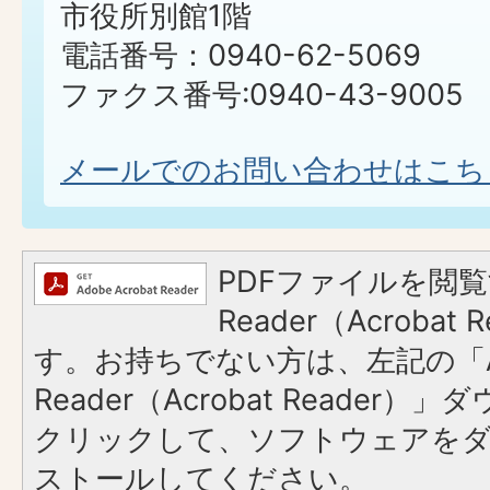
市役所別館1階
電話番号：0940-62-5069
ファクス番号:0940-43-9005
メールでのお問い合わせはこち
PDFファイルを閲覧
Reader（Acroba
す。お持ちでない方は、左記の「A
Reader（Acrobat Reader
クリックして、ソフトウェアを
ストールしてください。