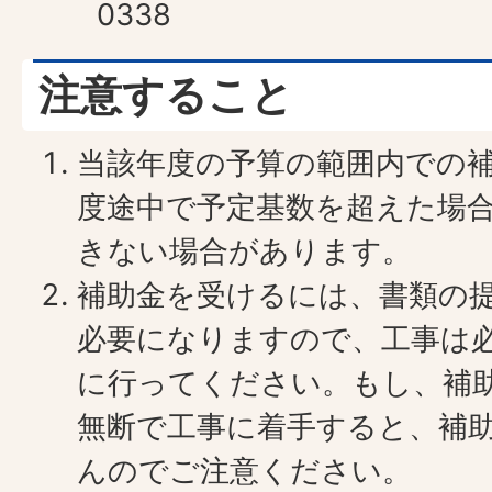
0338
注意すること
当該年度の予算の範囲内での
度途中で予定基数を超えた場
きない場合があります。
補助金を受けるには、書類の
必要になりますので、工事は
に行ってください。もし、補
無断で工事に着手すると、補
んのでご注意ください。