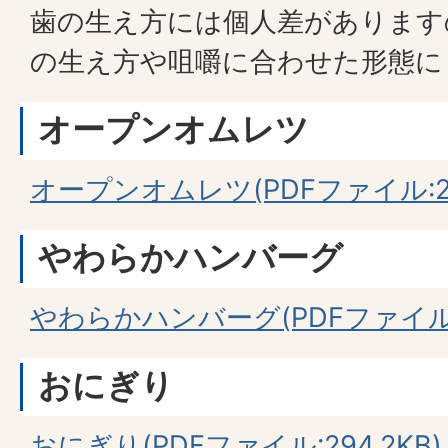
歯の生え方には個人差があります
の生え方や咀嚼に合わせた形態に
オープンオムレツ
オープンオムレツ(PDFファイル:257
やわらかハンバーグ
やわらかハンバーグ(PDFファイル:3
おにぎり
おにぎり(PDFファイル:294.2KB)