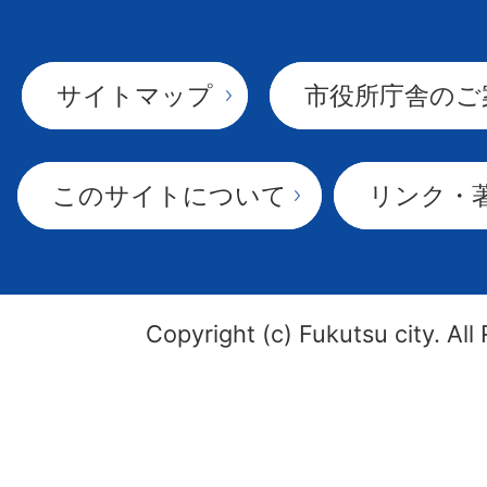
サイトマップ
市役所庁舎のご
このサイトについて
リンク・
Copyright (c) Fukutsu city. All