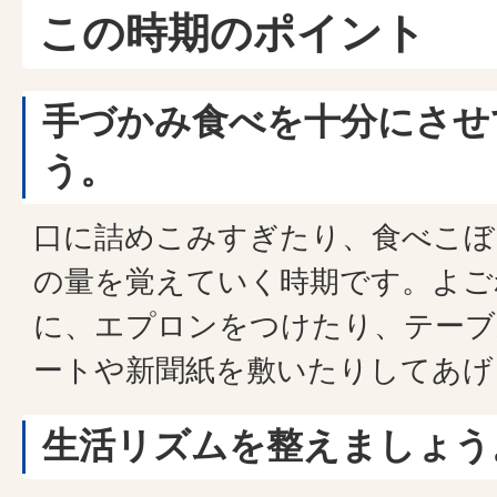
この時期のポイント
手づかみ食べを十分にさせ
う。
口に詰めこみすぎたり、食べこぼ
の量を覚えていく時期です。よご
に、エプロンをつけたり、テーブ
ートや新聞紙を敷いたりしてあげ
生活リズムを整えましょう