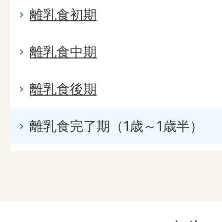
離乳食初期
離乳食中期
離乳食後期
離乳食完了期（1歳～1歳半）