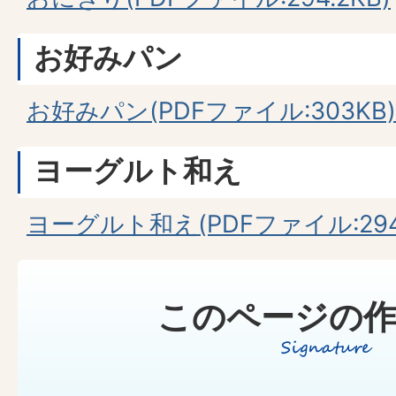
お好みパン
お好みパン(PDFファイル:303KB)
ヨーグルト和え
ヨーグルト和え(PDFファイル:294.
このページの作