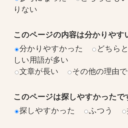
りない
このページの内容は分かりやす
分かりやすかった
どちら
しい用語が多い
文章が長い
その他の理由で
このページは探しやすかったで
探しやすかった
ふつう