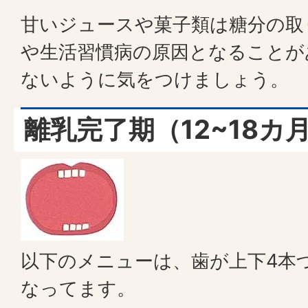
甘いジュースや菓子類は糖分の取
や生活習慣病の原因となることが
ないように気をつけましょう。
離乳完了期（12~18カ
以下のメニューは、歯が上下4本
なってます。