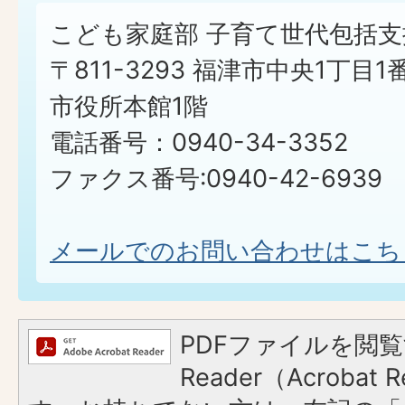
こども家庭部 子育て世代包括支
〒811-3293 福津市中央1丁目1
市役所本館1階
電話番号：0940-34-3352
ファクス番号:0940-42-6939
メールでのお問い合わせはこち
PDFファイルを閲覧
Reader（Acroba