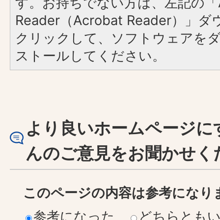
す。お持ちでない方は、左記の「A
Reader（Acrobat Reader
クリックして、ソフトウェアを
ストールしてください。
より良いホームページに
んのご意見をお聞かせく
このページの内容は参考になり
参考になった
どちらとも