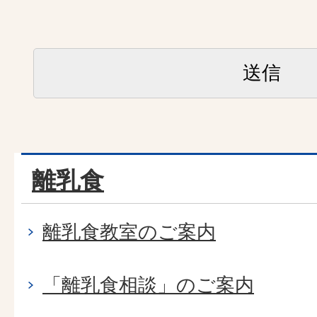
離乳食
離乳食教室のご案内
「離乳食相談」のご案内