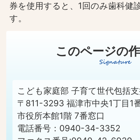
券を使用すると、1回のみ歯科健
す。
このページの作
こども家庭部 子育て世代包括支
〒811-3293 福津市中央1丁目1
市役所本館1階 7番窓口
電話番号：0940-34-3352