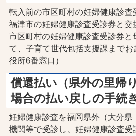
転入前の市区町村の妊婦健康診査
福津市の妊婦健康診査受診券と交
市区町村の妊婦健康診査受診券と
て、子育て世代包括支援課までお
役所6番窓口）
償還払い（県外の里帰
場合の払い戻しの手続
妊婦健康診査を福岡県外（大分県
機関等で受診し、妊婦健康診査受