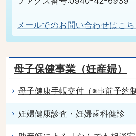
ファクス番号:0940-42-6939
メールでのお問い合わせはこち
母子保健事業（妊産婦）
母子健康手帳交付（※事前予約
妊婦健康診査・妊婦歯科健診