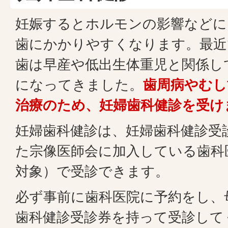
妊娠するとホルモンの影響などに
歯にかかりやすくなります。最近
歯は早産や低出生体重児と関係し
になってきました。
歯周病やむし
治療のため、妊婦歯科健診を受け
妊婦歯科健診は、妊婦歯科健診受
た宗像医師会に加入している歯科
対象）で受診できます。
必ず事前に歯科医院に予約をし、
歯科健診受診券を持って受診して