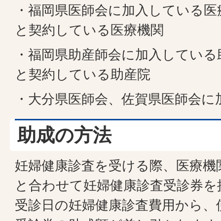
・福岡県医師会に加入している医
と契約している医療機関
・福岡県助産師会に加入している
と契約している助産院
・大分県医師会、佐賀県医師会に
助成の方法
妊婦健康診査を受ける際、医療機
と合わせて妊婦健康診査受診券を
受診日の妊婦健康診査費用から、