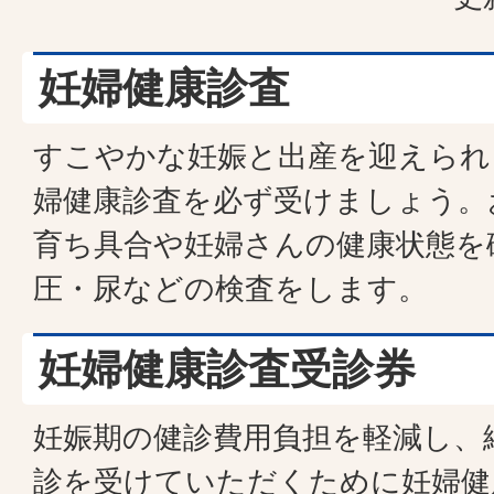
妊婦健康診査
すこやかな妊娠と出産を迎えられ
婦健康診査を必ず受けましょう。
育ち具合や妊婦さんの健康状態を
圧・尿などの検査をします。
妊婦健康診査受診券
妊娠期の健診費用負担を軽減し、
診を受けていただくために妊婦健