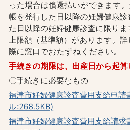
った場合は償還払いができます。
帳を発行した日以降の妊婦健康診
た日以降の妊婦健康診査に限りま
上限額（基準額）があります。詳
際に窓口でおたずねください。
手続きの期限は、出産日から起算
〇手続きに必要なもの
福津市妊婦健康診査費用支給申請書(
ル:268.5KB)
福津市妊婦健康診査費用支給請求書