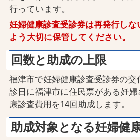
行っています。
妊婦健康診査受診券は再発行しな
よう大切に保管してください。
回数と助成の上限
福津市で妊婦健康診査受診券の交
診日に福津市に住民票がある妊婦
康診査費用を14回助成します。
助成対象となる妊婦健