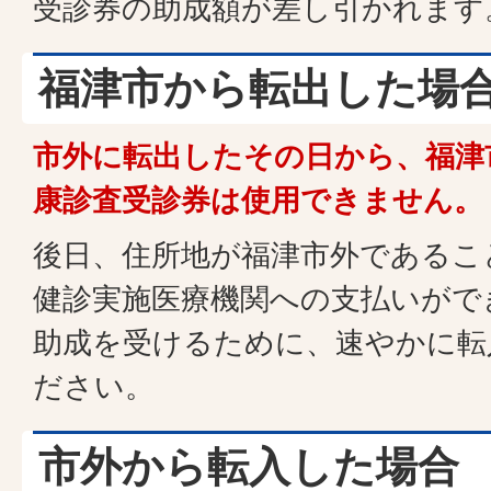
受診券の助成額が差し引かれます
福津市から転出した場
市外に転出したその日から、福津
康診査受診券は使用できません。
後日、住所地が福津市外であるこ
健診実施医療機関への支払いがで
助成を受けるために、速やかに転
ださい。
市外から転入した場合