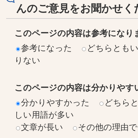
んのご意見をお聞かせく
このページの内容は参考になり
参考になった
どちらとも
りない
このページの内容は分かりやす
分かりやすかった
どちら
しい用語が多い
文章が長い
その他の理由で