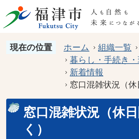
現在の位置
ホーム
組織一覧
暮らし・手続き・
新着情報
窓口混雑状況（休
窓口混雑状況（休日
く）