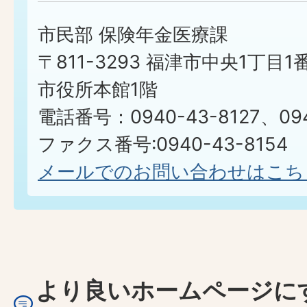
市民部 保険年金医療課
〒811-3293 福津市中央1丁目1
市役所本館1階
電話番号：0940-43-8127、094
ファクス番号:0940-43-8154
メールでのお問い合わせはこち
より良いホームページに