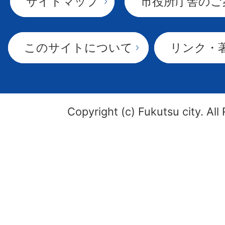
サイトマップ
市役所庁舎のご
このサイトについて
リンク・
Copyright (c) Fukutsu city. All