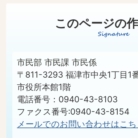
このページの作
市民部 市民課 市民係
〒811-3293 福津市中央1丁目1
市役所本館1階
電話番号：0940-43-8103
ファクス番号:0940-43-8154
メールでのお問い合わせはこち