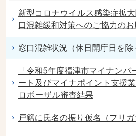
新型コロナウイルス感染症拡大
口混雑緩和対策へのご協力のお
窓口混雑状況（休日開庁日を除
「令和5年度福津市マイナンバ
ート及びマイナポイント支援業
ロポーザル審査結果
戸籍に氏名の振り仮名（フリガ