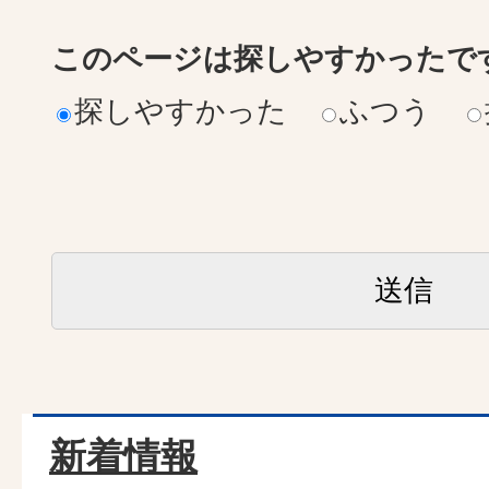
このページは探しやすかったで
探しやすかった
ふつう
新着情報