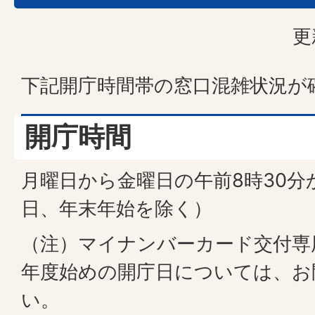
更
下記開庁時間帯の窓口混雑状況が
開庁時間
月曜日から金曜日の午前8時30分
日、年末年始を除く）
（注）マイナンバーカード交付専
年度始めの開庁日については、お
い。