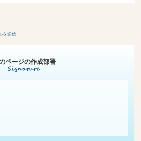
ルを送信
のページの作成部署