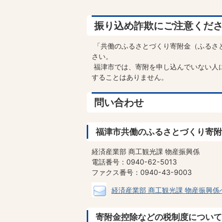
振り込め詐欺にご注意くだ
「共働のふるさとづくり寄附金（ふるさ
さい。
福津市では、寄附を申し込んでいない人
することはありません。
問い合わせ
福津市共働のふるさとづくり寄附
経済産業部 商工観光課 物産振興係
電話番号：0940-62-5013
ファクス番号：0940-43-9003
経済産業部 商工観光課 物産振興
寄附金控除などの税制度について