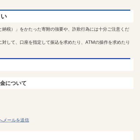
さい
と納税）」をかたった寄附の強要や、詐欺行為には十分ご注意くだ
に対して、口座を指定して振込を求めたり、ATMの操作を求めたり
金について
係へメールを送信