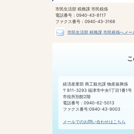
市民生活部 税務課 市民税係
電話番号：0940-43-8117
ファクス番号：0940-43-3168
市民生活部 税務課 市民税係へメー
こ
経済産業部 商工観光課 物産振興係
〒811-3293 福津市中央1丁目1番1号
市役所別館2階
電話番号：0940-62-5013
ファクス番号:0940-43-9003
メールでのお問い合わせはこちら