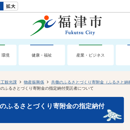
・環境
健康・福祉
産業・ビジネス
商工観光課
物産振興係
共働のふるさとづくり寄附金（ふるさと納
働のふるさとづくり寄附金の指定納付受託者について
働のふるさとづくり寄附金の指定納付