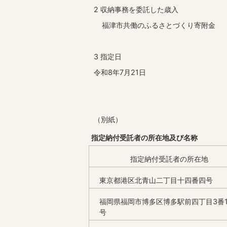
2 収納事務を委託した歳入
福津市共働のふるさとづくり寄附金
3 指定日
令和8年7月21日
（別紙）
指定納付受託者の所在地及び名称
指定納付受託者の所在地
東京都港区北青山二丁目十四番四号
福岡県福岡市博多区博多駅前四丁目3番1
号