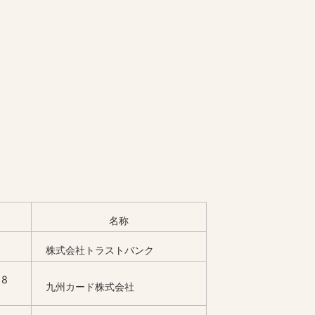
名称
株式会社トラストバンク
8
九州カード株式会社