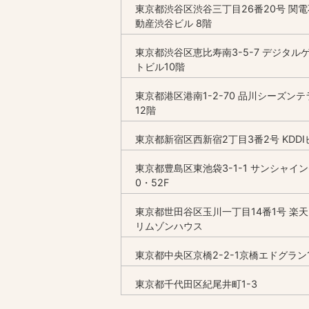
東京都渋谷区渋谷三丁目26番20号 関電
動産渋谷ビル 8階
東京都渋谷区恵比寿南3-5-7 デジタル
トビル10階
東京都港区港南1-2-70 品川シーズンテ
12階
東京都新宿区西新宿2丁目3番2号 KDDI
東京都豊島区東池袋3-1-1 サンシャイン
0・52F
東京都世田谷区玉川一丁目14番1号 楽
リムゾンハウス
東京都中央区京橋2-2-1京橋エドグラン1
東京都千代田区紀尾井町1-3