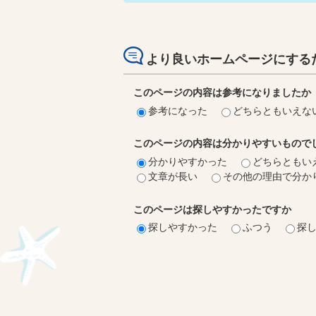
より良いホームページにする
このページの内容は参考になりましたか
参考になった
どちらともいえな
このページの内容は分かりやすいもので
分かりやすかった
どちらともい
文章が長い
その他の理由で分か
このページは探しやすかったですか
探しやすかった
ふつう
探