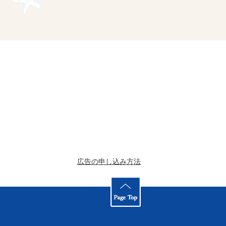
広告の申し込み方法