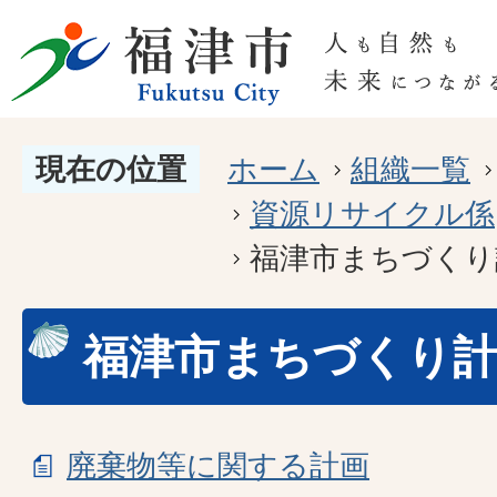
現在の位置
ホーム
組織一覧
資源リサイクル係
福津市まちづくり
福津市まちづくり
廃棄物等に関する計画