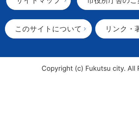
サイトマップ
市役所庁舎のご
このサイトについて
リンク・
Copyright (c) Fukutsu city. All