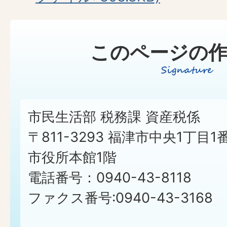
このページの作
市民生活部 税務課 資産税係
〒811-3293 福津市中央1丁目1
市役所本館1階
電話番号：0940-43-8118
ファクス番号:0940-43-3168