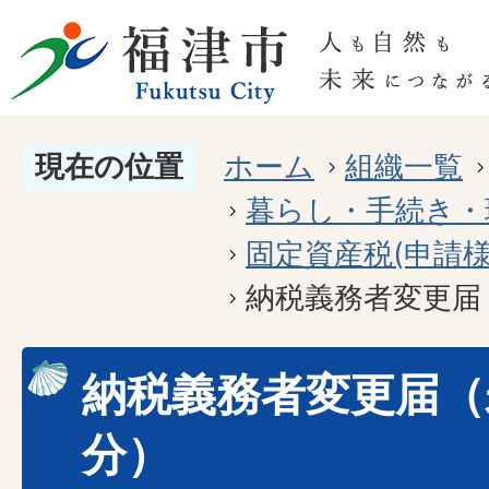
現在の位置
ホーム
組織一覧
暮らし・手続き・
固定資産税(申請様
納税義務者変更届
納税義務者変更届（
分）