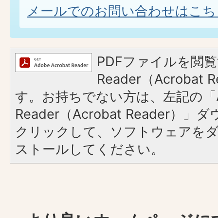
メールでのお問い合わせはこち
PDFファイルを閲覧
Reader（Acroba
す。お持ちでない方は、左記の「A
Reader（Acrobat Reader
クリックして、ソフトウェアを
ストールしてください。