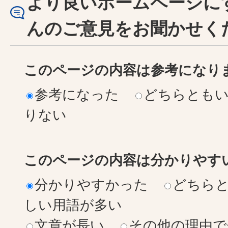
より良いホームページに
んのご意見をお聞かせく
このページの内容は参考になり
参考になった
どちらとも
りない
このページの内容は分かりやす
分かりやすかった
どちら
しい用語が多い
文章が長い
その他の理由で