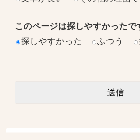
このページは探しやすかったで
探しやすかった
ふつう