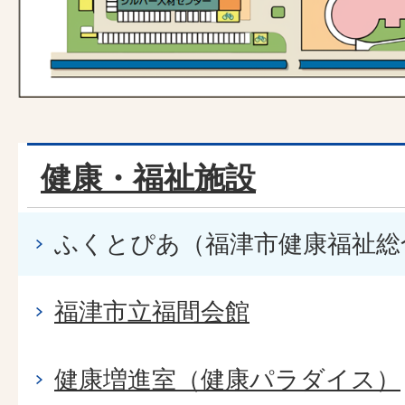
健康・福祉施設
ふくとぴあ（福津市健康福祉総
福津市立福間会館
健康増進室（健康パラダイス）