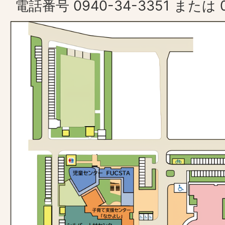
電話番号 0940-34-3351 または 0