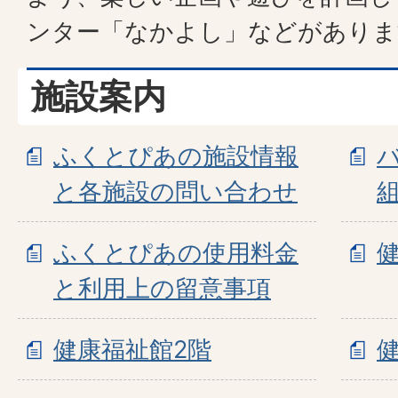
ンター「なかよし」などがありま
施設案内
ふくとぴあの施設情報
と各施設の問い合わせ
ふくとぴあの使用料金
と利用上の留意事項
健康福祉館2階