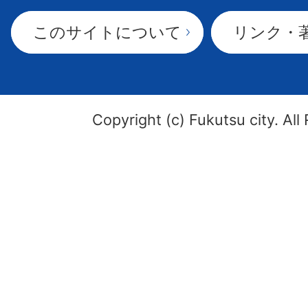
このサイトについて
リンク・
Copyright (c) Fukutsu city. All