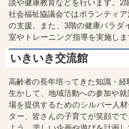
談や健康教育などを行います。2
社会福祉協議会ではボランティア
の支援。また、3階の健康パラダ
室やトレーニング指導を実施しま
いきいき交流館
高齢者の長年培ってきた知識・経
生かして、地域活動への参加や就
場を提供するためのシルバー人材
ター、皆さんの子育てが笑顔でで
よう、楽しい企画や遊びを計画し