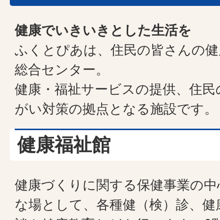
健康でいきいきとした生活を
ふくとぴあは、住民の皆さんの健
総合センター。
健康・福祉サービスの提供、住民
がい対策の拠点となる施設です。
健康福祉館
健康づくりに関する保健事業の中
な場として、各種健（検）診、健