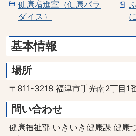
健康増進室（健康パラ
ダイス）
基本情報
場所
〒811-3218 福津市手光南2丁目1
問い合わせ
健康福祉部 いきいき健康課 健康