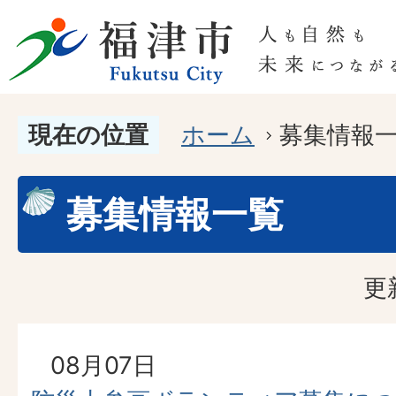
現在の位置
ホーム
募集情報
募集情報一覧
更
08月07日