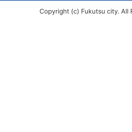
Copyright (c) Fukutsu city. All