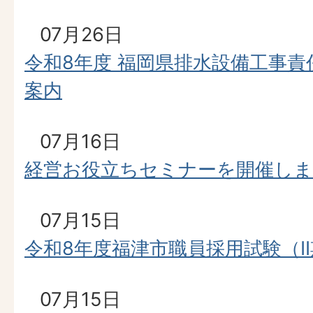
07月26日
令和8年度 福岡県排水設備工事
案内
07月16日
経営お役立ちセミナーを開催し
07月15日
令和8年度福津市職員採用試験（I
07月15日