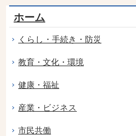
ホーム
くらし・手続き・防災
教育・文化・環境
健康・福祉
産業・ビジネス
市民共働