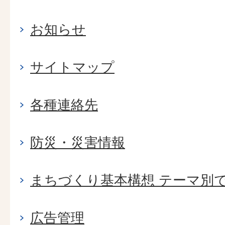
お知らせ
サイトマップ
各種連絡先
防災・災害情報
まちづくり基本構想 テーマ別
広告管理