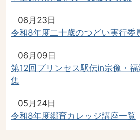
06月23日
令和8年度二十歳のつどい実行委
06月09日
第12回プリンセス駅伝in宗像・
集
05月24日
令和8年度郷育カレッジ講座一覧