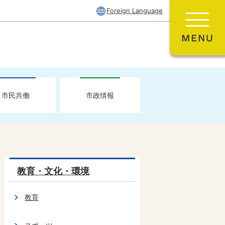
Foreign Language
市民共働
市政情報
教育・文化・環境
教育