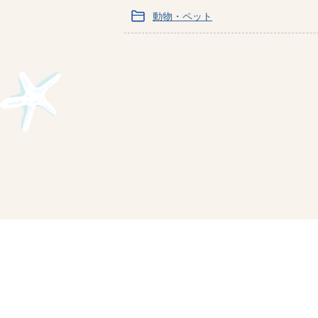
動物・ペット