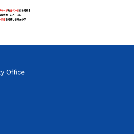
ty Office