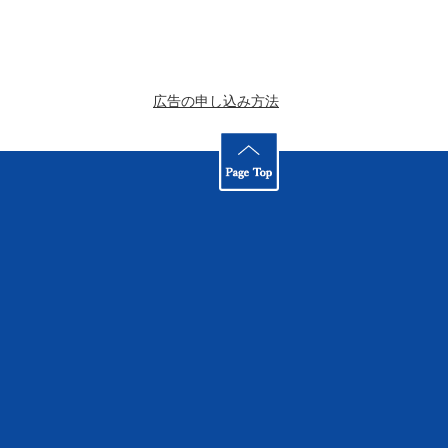
広告の申し込み方法