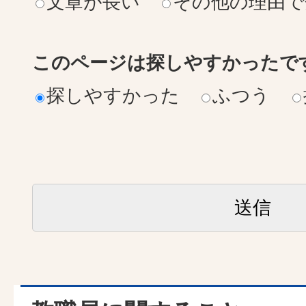
文章が長い
その他の理由で
このページは探しやすかったで
探しやすかった
ふつう