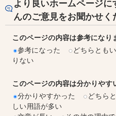
より良いホームページに
んのご意見をお聞かせく
このページの内容は参考になり
参考になった
どちらとも
りない
このページの内容は分かりやす
分かりやすかった
どちら
しい用語が多い