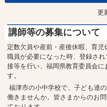
更
講師等の募集について
定数欠員や産前・産後休暇、育児
職員が必要になった時、登録され
接等を行い、福岡県教育委員会に
す。
福津市の小中学校で、子ども達の
働きませんか。皆さまからのお問
ております。