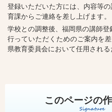
登録いただいた方には、内容等の
育課からご連絡を差し上げます。
学校との調整後、福岡県の講師登
行っていただくためのご案内を差
県教育委員会において任用される
このページの作