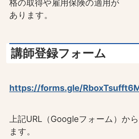
格の取得や雇用保険の適用が
あります。
講師登録フォーム
https://forms.gle/RboxTsufft
上記URL（Googleフォーム）
ます。