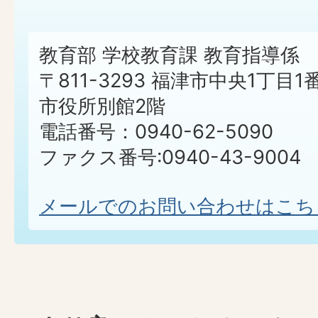
教育部 学校教育課 教育指導係
〒811-3293 福津市中央1丁目1
市役所別館2階
電話番号：0940-62-5090
ファクス番号:0940-43-9004
メールでのお問い合わせはこち