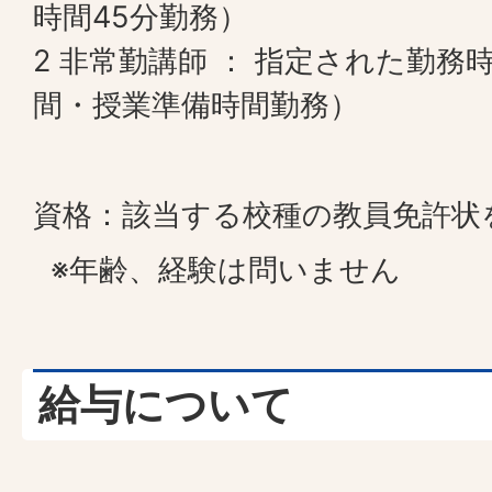
時間45分勤務）
2 非常勤講師 ： 指定された勤務
間・授業準備時間勤務）
資格：該当する校種の教員免許状
※年齢、経験は問いません
給与について