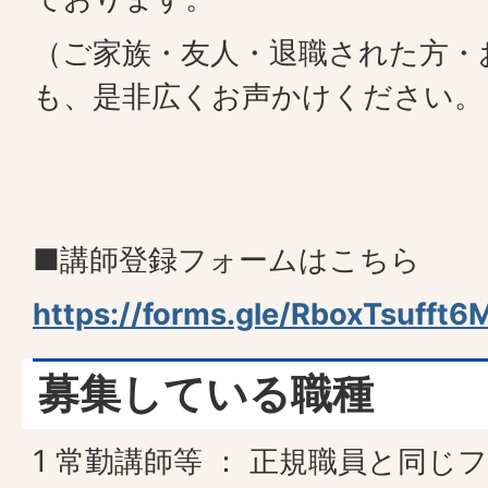
（ご家族・友人・退職された方・
も、是非広くお声かけください。
■講師登録フォームはこちら
https://forms.gle/RboxTsufft
募集している職種
1 常勤講師等 ： 正規職員と同じ