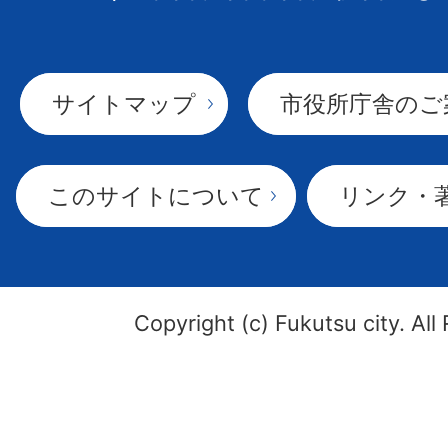
サイトマップ
市役所庁舎のご
このサイトについて
リンク・
Copyright (c) Fukutsu city. All