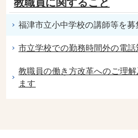
教職員に関すること
福津市立小中学校の講師等を募
市立学校での勤務時間外の電話
教職員の働き方改革へのご理解
ます