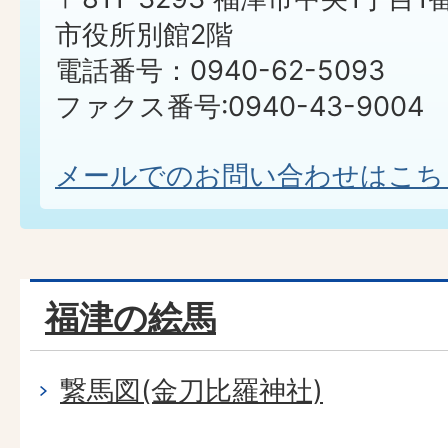
市役所別館2階
電話番号：0940-62-5093
ファクス番号:0940-43-9004
メールでのお問い合わせはこち
福津の絵馬
繋馬図(金刀比羅神社)