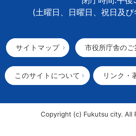
閉庁時間:午後
(土曜日、日曜日、祝日及び
サイトマップ
市役所庁舎のご
このサイトについて
リンク・
Copyright (c) Fukutsu city. All