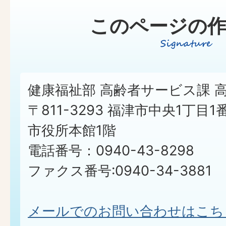
このページの作
健康福祉部 高齢者サービス課 
〒811-3293 福津市中央1丁目1
市役所本館1階
電話番号：0940-43-8298
ファクス番号:0940-34-3881
メールでのお問い合わせはこち