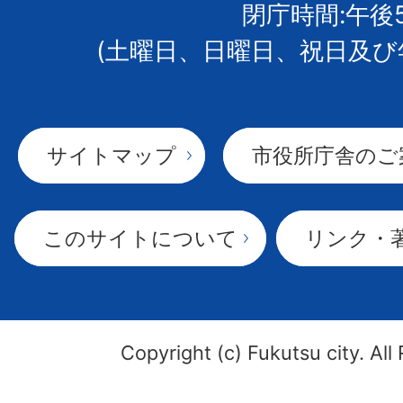
閉庁時間:午後
(土曜日、日曜日、祝日及び
サイトマップ
市役所庁舎のご
このサイトについて
リンク・
Copyright (c) Fukutsu city. All