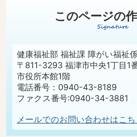
このページの作
健康福祉部 福祉課 障がい福祉
〒811-3293 福津市中央1丁目1
市役所本館1階
電話番号：0940-43-8189
ファクス番号:0940-34-3881
メールでのお問い合わせはこち