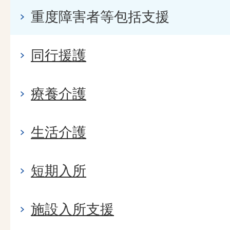
重度障害者等包括支援
同行援護
療養介護
生活介護
短期入所
施設入所支援