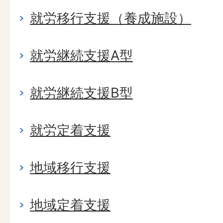
就労移行支援（養成施設）
就労継続支援A型
就労継続支援B型
就労定着支援
地域移行支援
地域定着支援