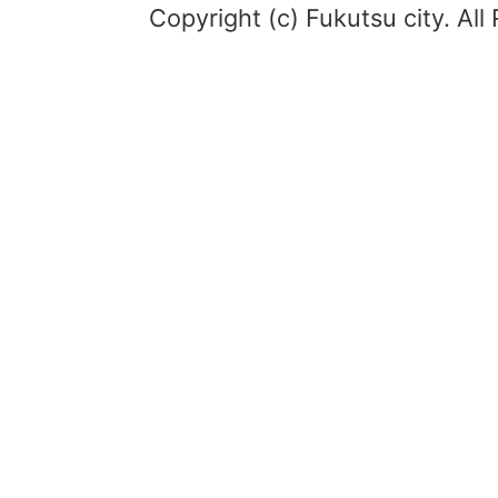
Copyright (c) Fukutsu city. All