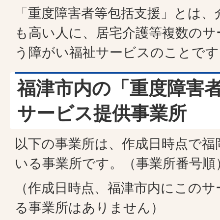
「重度障害者等包括支援」とは、
も高い人に、居宅介護等複数のサ
う障がい福祉サービスのことです
福津市内の「重度障害
サービス提供事業所
以下の事業所は、作成日時点で福
いる事業所です。（事業所番号順
（作成日時点、福津市内にこのサ
る事業所はありません）