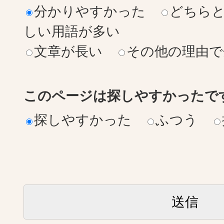
分かりやすかった
どちら
しい用語が多い
文章が長い
その他の理由で
このページは探しやすかったで
探しやすかった
ふつう