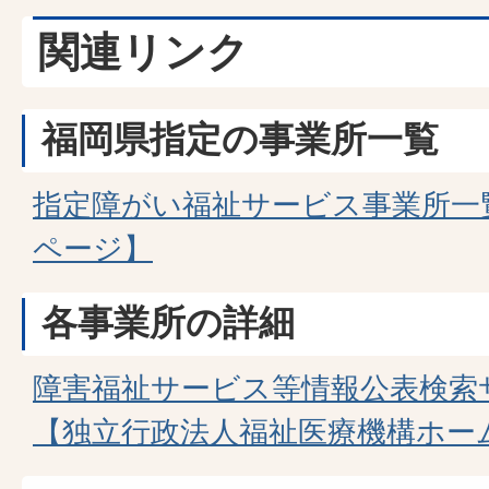
関連リンク
福岡県指定の事業所一覧
指定障がい福祉サービス事業所一
ページ】
各事業所の詳細
障害福祉サービス等情報公表検索サ
【独立行政法人福祉医療機構ホー