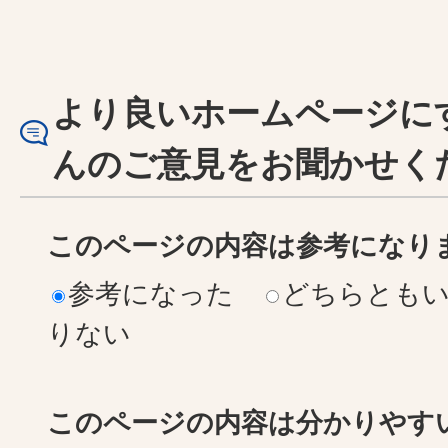
より良いホームページに
んのご意見をお聞かせく
このページの内容は参考になり
参考になった
どちらとも
りない
このページの内容は分かりやす