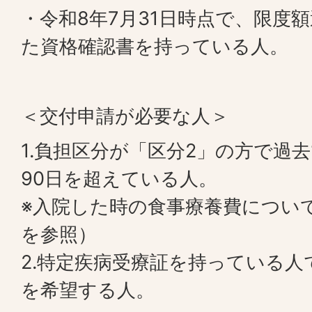
・令和8年7月31日時点で、限度
た資格確認書を持っている人。
＜交付申請が必要な人＞
1.負担区分が「区分2」の方で過
90日を超えている人。
※入院した時の食事療養費につい
を参照）
2.特定疾病受療証を持っている人
を希望する人。