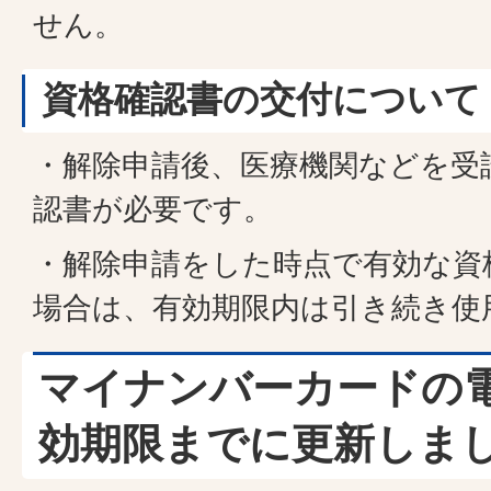
せん。
資格確認書の交付について
・解除申請後、医療機関などを受
認書が必要です。
・解除申請をした時点で有効な資
場合は、有効期限内は引き続き使
マイナンバーカードの
効期限までに更新しま