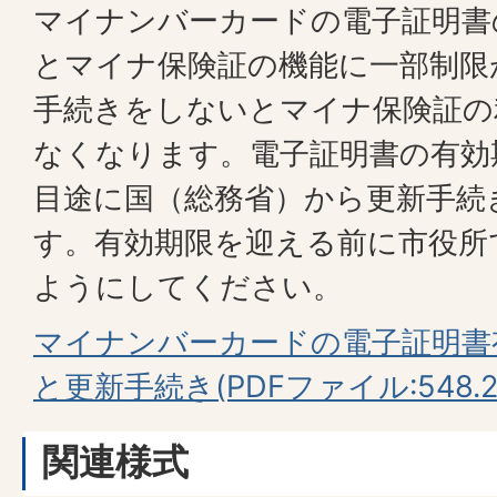
マイナンバーカードの電子証明書
とマイナ保険証の機能に一部制限
手続きをしないとマイナ保険証の
なくなります。電子証明書の有効
目途に国（総務省）から更新手続
す。有効期限を迎える前に市役所
ようにしてください。
マイナンバーカードの電子証明書
と更新手続き(PDFファイル:548.2
関連様式