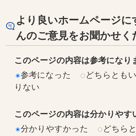
より良いホームページに
んのご意見をお聞かせく
このページの内容は参考になり
参考になった
どちらとも
りない
このページの内容は分かりやす
分かりやすかった
どちら