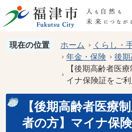
現在の位置
ホーム
くらし・
年金・保険
後期
【後期高齢者医療
イナ保険証をご利
【後期高齢者医療制
者の方】マイナ保険