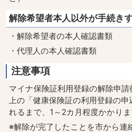
解除希望者本人以外が手続き
・解除希望者の本人確認書類
・代理人の本人確認書類
注意事項
マイナ保険証利用登録の解除申請
上の「健康保険証の利用登録の申
れるまで、1～2カ月程度かかり
※解除が完了したことを市から連