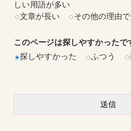
しい用語が多い
文章が長い
その他の理由で
このページは探しやすかったで
探しやすかった
ふつう