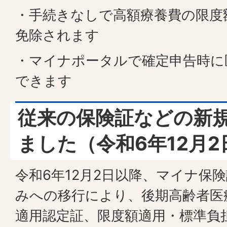
・手続きなしで高額療養費の限度
免除されます
・マイナポータルで確定申告時に
できます
従来の保険証などの新
ました（令和6年12月
令和6年12月2日以降、マイナ保
みへの移行により、後期高齢者医
適用認定証、限度額適用・標準負