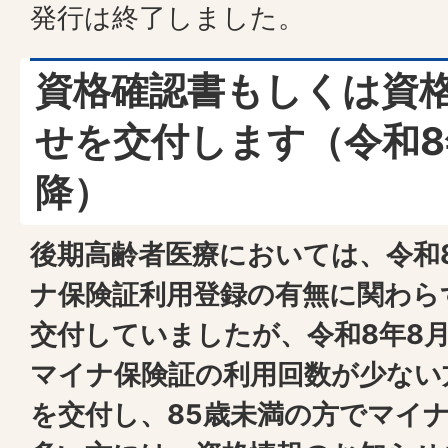
発行は終了しました。
資格確認書もしくは資
せを交付します（令和8
降）
後期高齢者医療においては、令和
ナ保険証利用登録の有無に関わら
交付していましたが、令和8年8月
マイナ保険証の利用回数が少ない
を交付し、85歳未満の方でマイ