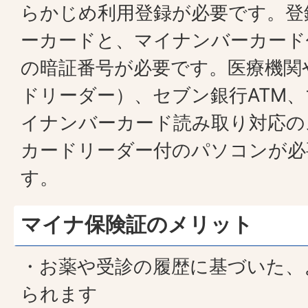
らかじめ利用登録が必要です。登
ーカードと、マイナンバーカード
の暗証番号が必要です。医療機関
ドリーダー）、セブン銀行ATM
イナンバーカード読み取り対応の
カードリーダー付のパソコンが必
す。
マイナ保険証のメリット
・お薬や受診の履歴に基づいた、
られます