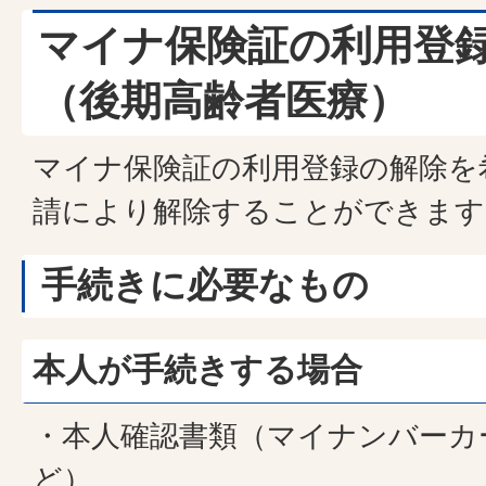
マイナ保険証の利用登
（後期高齢者医療）
マイナ保険証の利用登録の解除を
請により解除することができます
手続きに必要なもの
本人が手続きする場合
・本人確認書類（マイナンバーカ
ど）