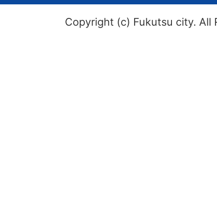
Copyright (c) Fukutsu city. All