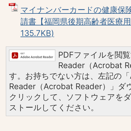
マイナンバーカードの健康保
請書【福岡県後期高齢者医療用】
135.7KB)
PDFファイルを閲覧
Reader（Acroba
す。お持ちでない方は、左記の「A
Reader（Acrobat Reader
クリックして、ソフトウェアを
ストールしてください。