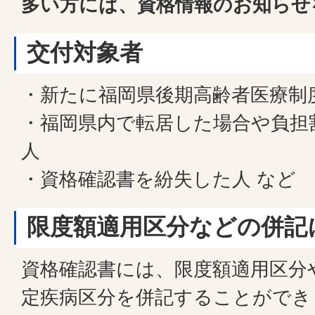
多い方には、資格情報のお知らせ
交付対象者
・新たに福岡県後期高齢者医療制
・福岡県内で転居した場合や負担
人
・資格確認書を紛失した人 など
限度額適用区分などの併記
資格確認書には、限度額適用区分
定疾病区分を併記することができ