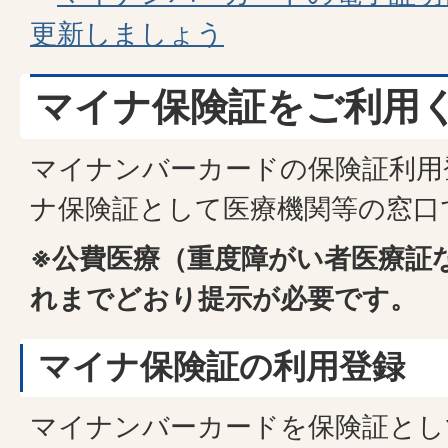
更新しましょう
マイナ保険証をご利用
マイナンバーカードの保険証利用
ナ保険証として医療機関等の窓口
※公費医療（重度障がい者医療証
れまでどおり提示が必要です。
マイナ保険証の利用登録
マイナンバーカードを保険証とし