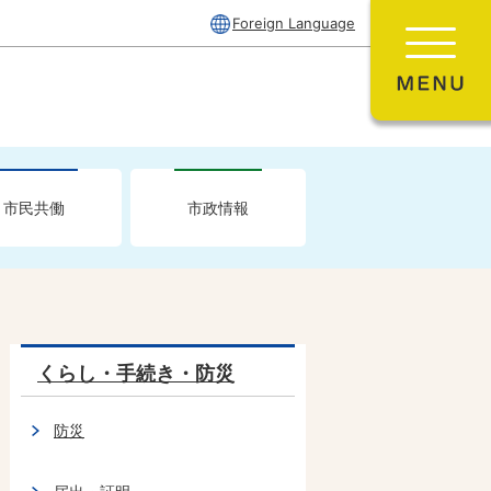
Foreign Language
市民共働
市政情報
くらし・手続き・防災
防災