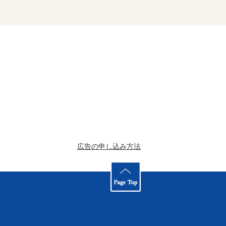
広告の申し込み方法