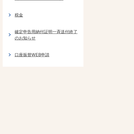
税金
確定申告用納付証明一斉送付終了
のお知らせ
口座振替WEB申請