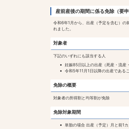
産前産後の期間に係る免除（要申
令和6年1月から、出産（予定を含む）の
れました。
対象者
下記のいずれにも該当する人
妊娠85日以上の出産（死産・流産
令和5年11月1日以降の出産である
免除の概要
対象者の所得割と均等割が免除
免除対象期間
単胎の場合 出産（予定）月と前1カ