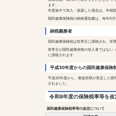
ます。
年度途中で加入・脱退した場合は、年税
国民健康保険税の納税通知書は、毎年6月
納税義務者
国民健康保険税は世帯主に課税され、世
世帯主が国民健康保険の加入者ではない
に課税されます。
平成30年度からの国民健康保険
平成30年度から、都道府県が算定した標
されました。
令和8年度の保険税率等を改
国民健康保険税率等の改定について