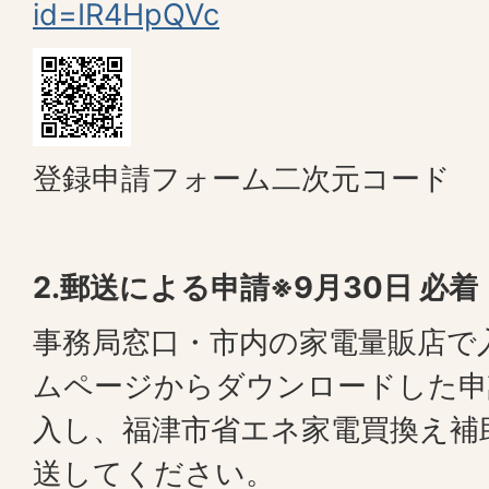
id=IR4HpQVc
登録申請フォーム二次元コード
2.郵送による申請※9月30日 必着
事務局窓口・市内の家電量販店で
ムページからダウンロードした申
入し、福津市省エネ家電買換え補
送してください。