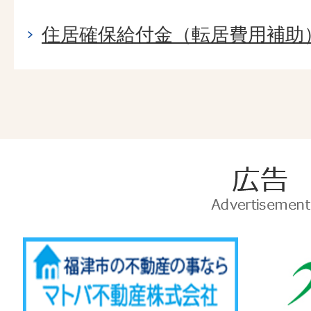
住居確保給付金（転居費用補助
広
告
Advertise