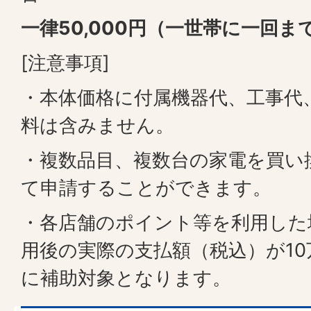
一律50,000円（一世帯に一回ま
[注意事項]
・本体価格に付属機器代、工事代
料は含みません。
・複数品目、複数台の家電を買い
て申請することができます。
・各店舗のポイント等を利用した
用後の実際の支払額（税込）が1
に補助対象となります。