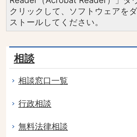
Reader（Acrobat Reader
クリックして、ソフトウェアを
ストールしてください。
相談
相談窓口一覧
行政相談
無料法律相談