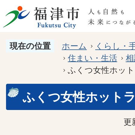
現在の位置
ホーム
くらし・
住まい・生活
相
ふくつ女性ホット
ふくつ女性ホット
更