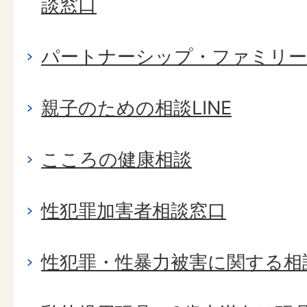
談窓口
パートナーシップ・ファミリー
親子のための相談LINE
こころの健康相談
性犯罪加害者相談窓口
性犯罪・性暴力被害に関する相