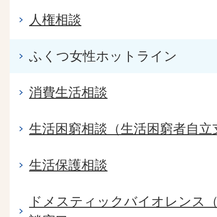
人権相談
ふくつ女性ホットライン
消費生活相談
生活困窮相談（生活困窮者自立
生活保護相談
ドメスティックバイオレンス（