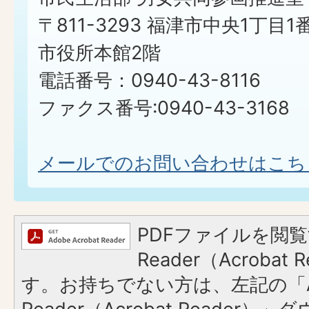
〒811-3293 福津市中央1丁目1
市役所本館2階
電話番号：0940-43-8116
ファクス番号:0940-43-3168
メールでのお問い合わせはこち
PDFファイルを閲覧
Reader（Acroba
す。お持ちでない方は、左記の「A