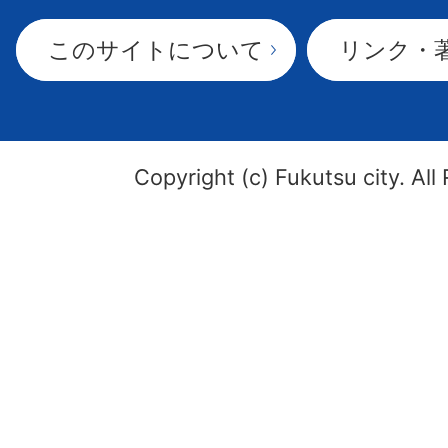
このサイトについて
リンク・
Copyright (c) Fukutsu city. All