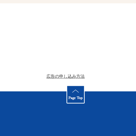
広告の申し込み方法