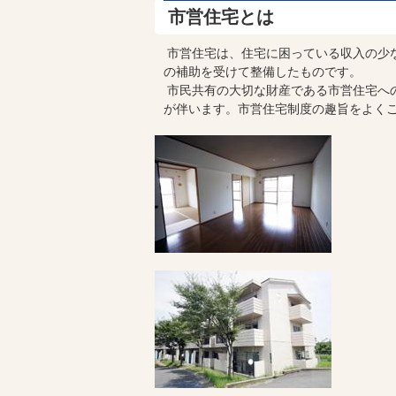
市営住宅とは
市営住宅は、住宅に困っている収入の少
の補助を受けて整備したものです。
市民共有の大切な財産である市営住宅へ
が伴います。市営住宅制度の趣旨をよく