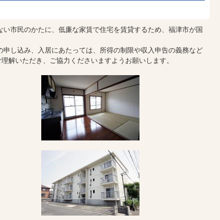
ない市民のかたに、低廉な家賃で住宅を賃貸するため、福津市が国
の申し込み、入居にあたっては、所得の制限や収入申告の義務など
ご理解いただき、ご協力くださいますようお願いします。