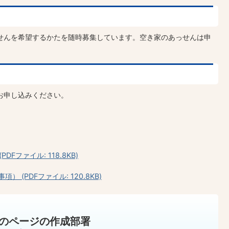
せんを希望するかたを随時募集しています。空き家のあっせんは申
お申し込みください。
Fファイル: 118.8KB)
(PDFファイル: 120.8KB)
のページの作成部署