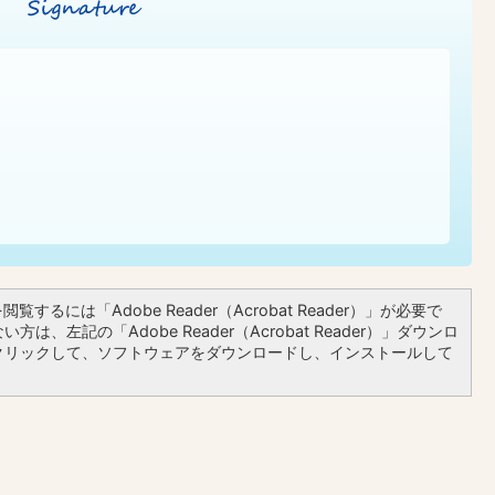
覧するには「Adobe Reader（Acrobat Reader）」が必要で
方は、左記の「Adobe Reader（Acrobat Reader）」ダウンロ
クリックして、ソフトウェアをダウンロードし、インストールして