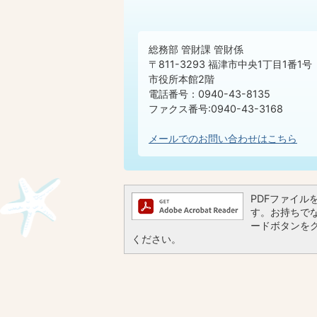
総務部 管財課 管財係
〒811-3293 福津市中央1丁目1番1号
市役所本館2階
電話番号：0940-43-8135
ファクス番号:0940-43-3168
メールでのお問い合わせはこちら
PDFファイルを閲
す。お持ちでない
ードボタンを
ください。