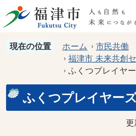
現在の位置
ホーム
市民共働
福津市 未来共創
ふくつプレイヤ
ふくつプレイヤー
更