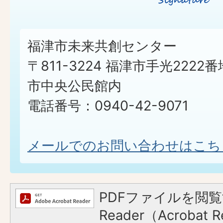
福津市未来共創センター
〒811-3224 福津市手光2222番
市中央公民館内
電話番号：0940-42-9071
メールでのお問い合わせはこち
PDFファイルを閲覧
Reader（Acroba