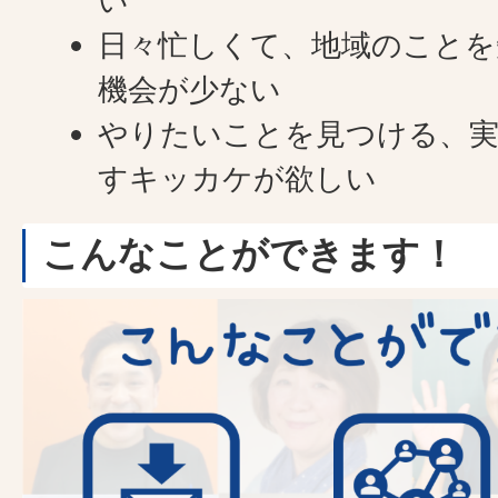
い
日々忙しくて、地域のことを
機会が少ない
やりたいことを見つける、
すキッカケが欲しい
こんなことができます！