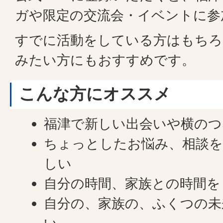
ガや限定の交流会・イベントに参
すでに活動をしている方はもちろ
みたい方にもおすすめです。
こんな方にオススメ
福津で新しい出会いや横の
ちょっとしたお悩み、相談を
しい
自分の時間、家族との時間を
自分の、家族の、ふくつの未