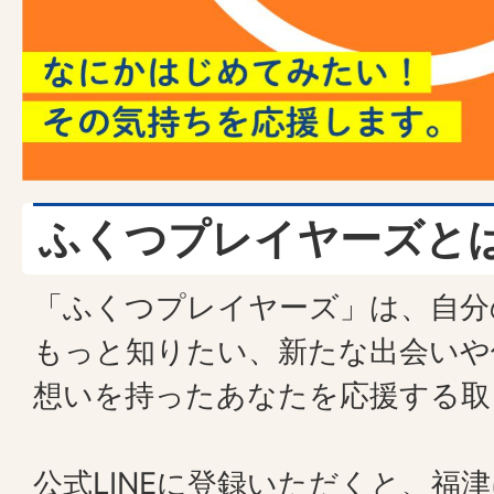
ふくつプレイヤーズと
「ふくつプレイヤーズ」は、自分
もっと知りたい、新たな出会いや
想いを持ったあなたを応援する取
公式LINEに登録いただくと、福