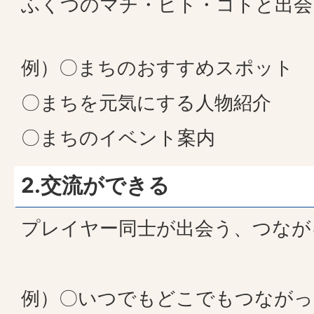
ふくつのマチ・ヒト・コトと出会
例）〇まちのおすすめスポット
〇まちを元気にする人物紹介
〇まちのイベント案内
2.交流ができる
プレイヤー同士が出会う、つなが
例）〇いつでもどこでもつながっ