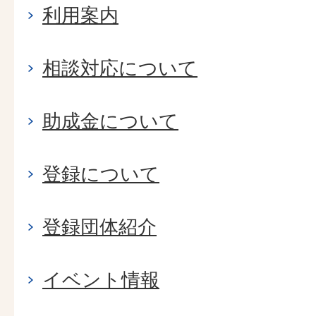
利用案内
相談対応について
助成金について
登録について
登録団体紹介
イベント情報