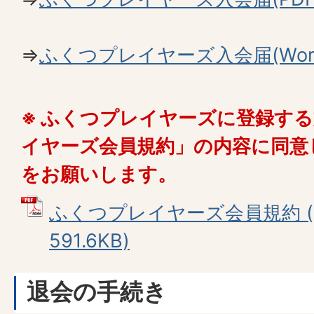
⇒
ふくつプレイヤーズ入会届(Word
※ ふくつプレイヤーズに登録す
イヤーズ会員規約」の内容に同意
をお願いします。
ふくつプレイヤーズ会員規約 (
591.6KB)
退会の手続き