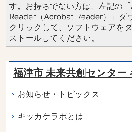
す。お持ちでない方は、左記の「A
Reader（Acrobat Reader
クリックして、ソフトウェアを
ストールしてください。
福津市 未来共創センター
お知らせ・トピックス
キッカケラボとは