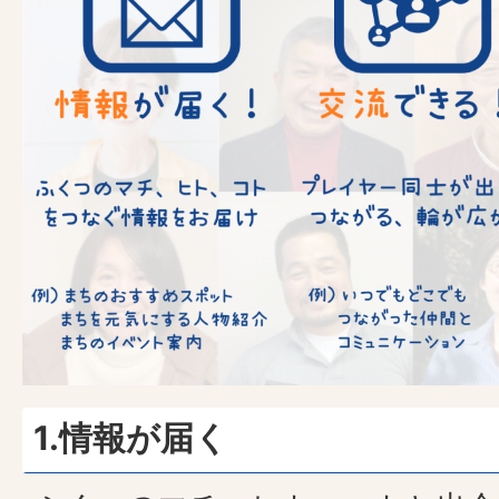
1.情報が届く