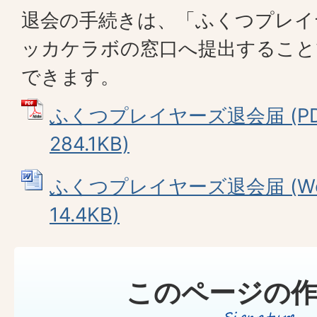
退会の手続きは、「ふくつプレイ
ッカケラボの窓口へ提出すること
できます。
ふくつプレイヤーズ退会届 (P
284.1KB)
ふくつプレイヤーズ退会届 (Wo
14.4KB)
このページの作