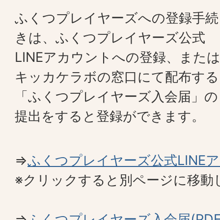
ふくつプレイヤーズへの登録手続
きは、ふくつプレイヤーズ公式
LINEアカウントへの登録、また
キッカケラボの窓口にて配布する
「ふくつプレイヤーズ入会届」の
提出をすると登録ができます。
⇒
ふくつプレイヤーズ公式LINE
※クリックすると別ページに移動
⇒
ふくつプレイヤーズ入会届(PDFファ