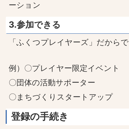
ーション
3.参加できる
「ふくつプレイヤーズ」だからで
例）〇プレイヤー限定イベント
〇団体の活動サポーター
〇まちづくりスタートアップ
登録の手続き