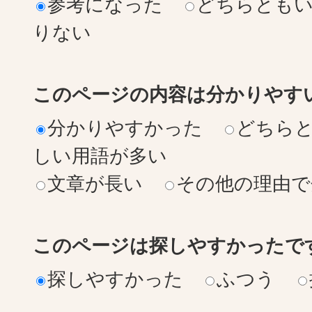
参考になった
どちらとも
りない
このページの内容は分かりやす
分かりやすかった
どちら
しい用語が多い
文章が長い
その他の理由で
このページは探しやすかったで
探しやすかった
ふつう