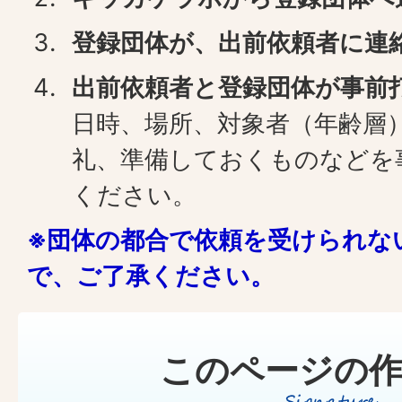
登録団体が、出前依頼者に連
出前依頼者と登録団体が事前
日時、場所、対象者（年齢層
礼、準備しておくものなどを
ください。
※団体の都合で依頼を受けられな
で、ご了承ください。
このページの作