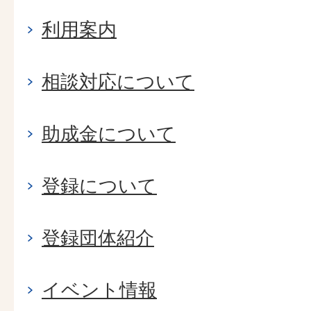
利用案内
相談対応について
助成金について
登録について
登録団体紹介
イベント情報