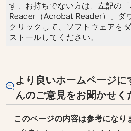
す。お持ちでない方は、左記の「A
Reader（Acrobat Reader
クリックして、ソフトウェアを
ストールしてください。
より良いホームページに
んのご意見をお聞かせく
このページの内容は参考になり