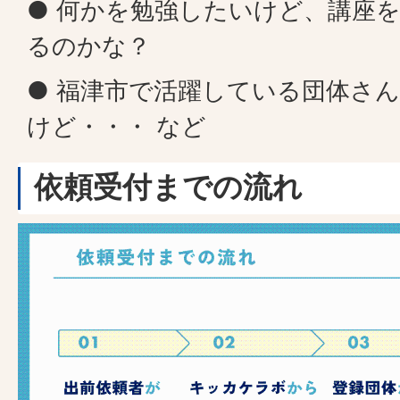
● 何かを勉強したいけど、講座
るのかな？
● 福津市で活躍している団体さ
けど・・・ など
依頼受付までの流れ