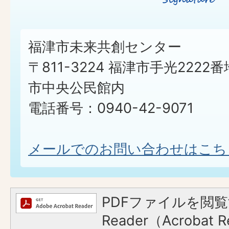
福津市未来共創センター
〒811-3224 福津市手光2222番
市中央公民館内
電話番号：0940-42-9071
メールでのお問い合わせはこち
PDFファイルを閲覧
Reader（Acroba