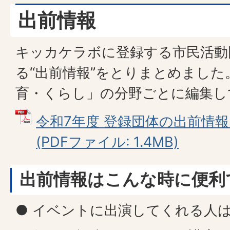
出前情報
キッカケラボに登録する市民活動
る“出前情報”をとりまとめました
育・くらし」の分野ごとに編集し
令和7年度 登録団体の出前情報（
(PDFファイル: 1.4MB)
出前情報はこんな時に便利
● イベントに出演してくれる人