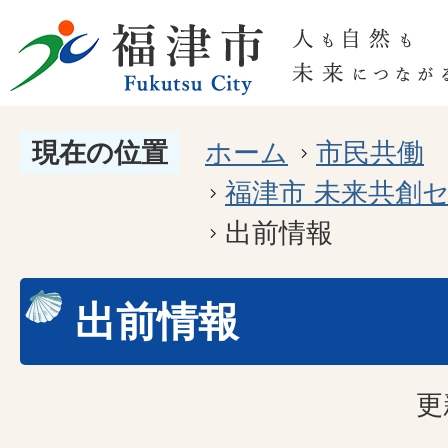
現在の位置
ホーム
市民共働
福津市 未来共創
出前情報
出前情報
更