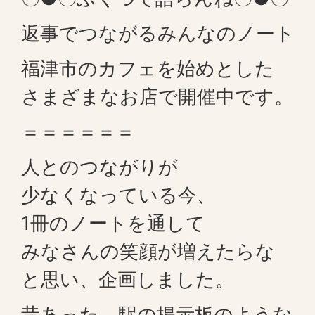
返事でつながるみんなのノート
福津市のカフェを始めとした
さまざまなお店で開催中です。
＝＝＝＝＝＝
人とのつながりが
少なくなっている今、
1冊のノートを通して
みなさんの笑顔が増えたらな
と思い、企画しました。
昔あった、駅の掲示板のような