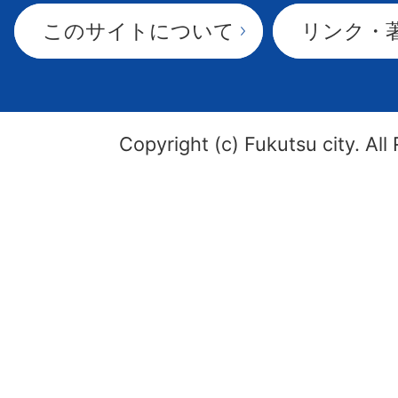
このサイトについて
リンク・
Copyright (c) Fukutsu city. All