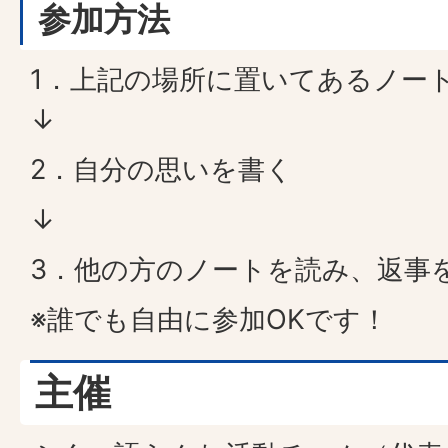
参加方法
1．上記の場所に置いてあるノー
↓
2．自分の思いを書く
↓
3．他の方のノートを読み、返事
※誰でも自由に参加OKです！
主催