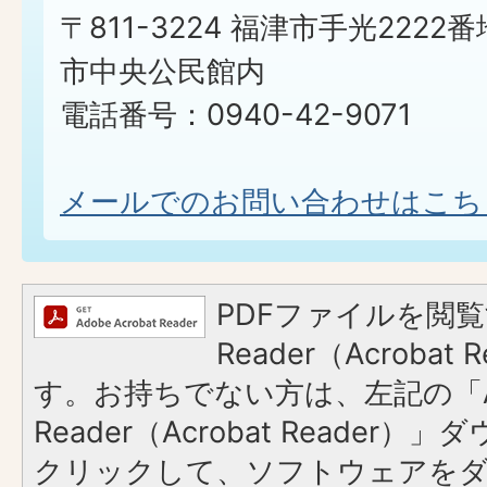
〒811-3224 福津市手光2222番
市中央公民館内
電話番号：0940-42-9071
メールでのお問い合わせはこち
PDFファイルを閲覧
Reader（Acroba
す。お持ちでない方は、左記の「A
Reader（Acrobat Reader
クリックして、ソフトウェアを