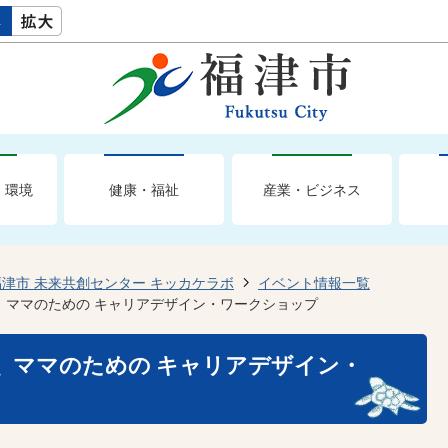
・環境
健康・福祉
産業・ビジネス
福津市 未来共創センター キッカケラボ
イベント情報一覧
 ママのための キャリアデザイン・ワークショップ
 ママのための キャリアデザイン・