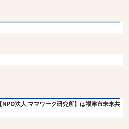
【NPO法人 ママワーク研究所】は福津市未来共
★