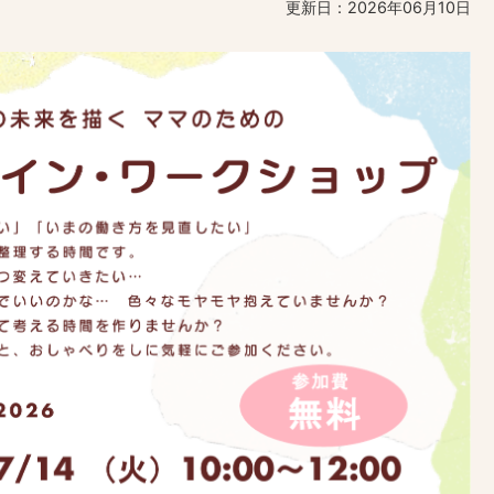
更新日：2026年06月10日