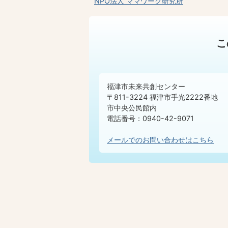
NPO法人 ママワーク研究所
こ
福津市未来共創センター
〒811-3224 福津市手光2222番地
市中央公民館内
電話番号：0940-42-9071
メールでのお問い合わせはこちら