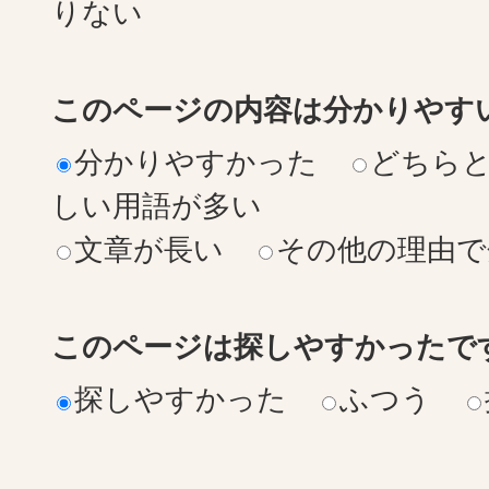
りない
このページの内容は分かりやす
分かりやすかった
どちら
しい用語が多い
文章が長い
その他の理由で
このページは探しやすかったで
探しやすかった
ふつう