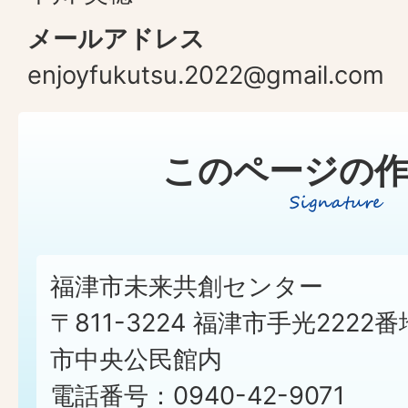
メールアドレス
enjoyfukutsu.2022@gmail.com
このページの作
福津市未来共創センター
〒811-3224 福津市手光2222番
市中央公民館内
電話番号：0940-42-9071