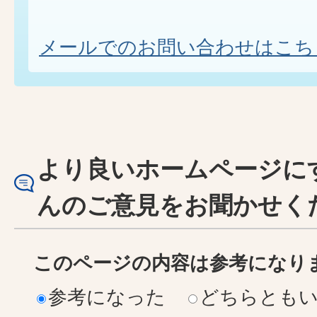
メールでのお問い合わせはこち
より良いホームページに
んのご意見をお聞かせく
このページの内容は参考になり
参考になった
どちらとも