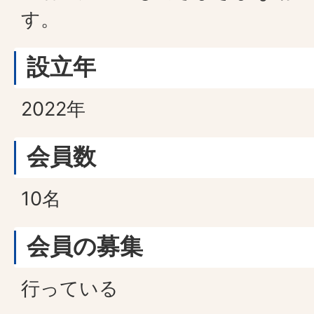
す。
設立年
2022年
会員数
10名
会員の募集
行っている