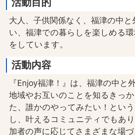
活動目的
大人、子供関係なく、福津の中と
い、福津での暮らしを楽しめる環
をしています。
活動内容
『Enjoy福津！』は、福津の中
地域やお互いのことを知るきっか
た、誰かのやってみたい！という
し、叶えるコミュニティでもあり
加者の声に応じてさまざまな場づ