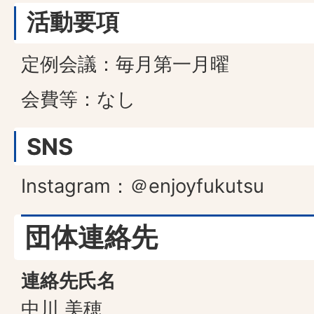
活動要項
定例会議：毎月第一月曜
会費等：なし
SNS
Instagram：＠enjoyfukutsu
団体連絡先
連絡先氏名
中川 美穂