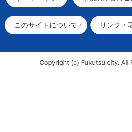
このサイトについて
リンク・
Copyright (c) Fukutsu city. All