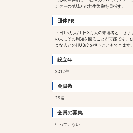
ンターの地域との共生繁栄を目指す。
団体PR
平日1.5万人/土日3万人の来場者と、
の人にその周知を図ることが可能です。
まな人とのHUB役を担うこともできます
設立年
2012年
会員数
25名
会員の募集
行っていない