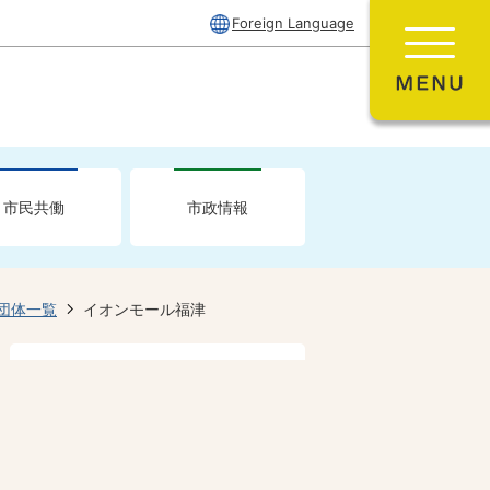
Foreign Language
市民共働
市政情報
団体一覧
イオンモール福津