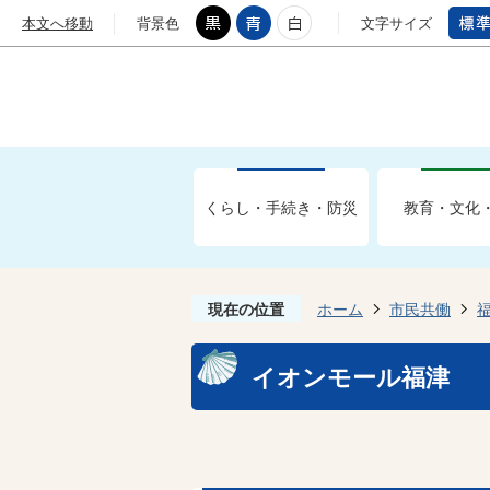
本文へ移動
背景色
文字サイズ
くらし・手続き・防災
教育・文化
現在の位置
ホーム
市民共働
イオンモール福津