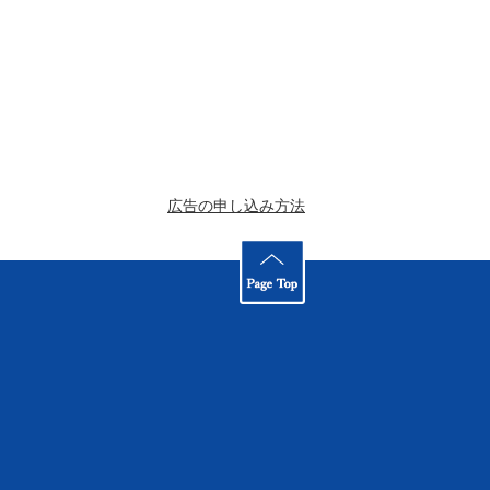
広告の申し込み方法