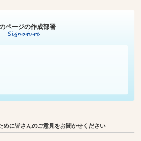
のページの作成部署
ために皆さんのご意見をお聞かせください