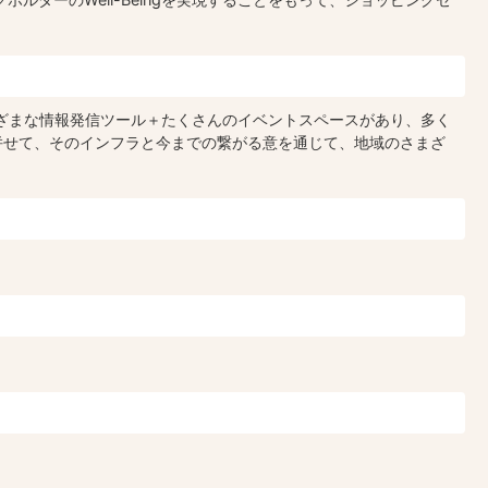
さまざまな情報発信ツール＋たくさんのイベントスペースがあり、多く
併せて、そのインフラと今までの繋がる意を通じて、地域のさまざ
。