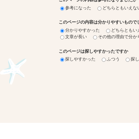
参考になった
どちらともいえな
このページの内容は分かりやすいもので
分かりやすかった
どちらともい
文章が長い
その他の理由で分か
このページは探しやすかったですか
探しやすかった
ふつう
探