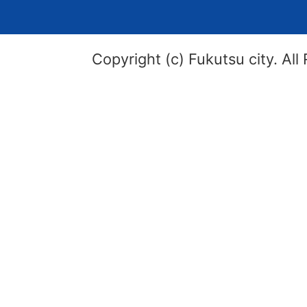
Copyright (c) Fukutsu city. All