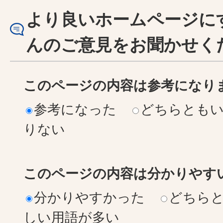
より良いホームページに
んのご意見をお聞かせく
このページの内容は参考になり
参考になった
どちらとも
りない
このページの内容は分かりやす
分かりやすかった
どちら
しい用語が多い