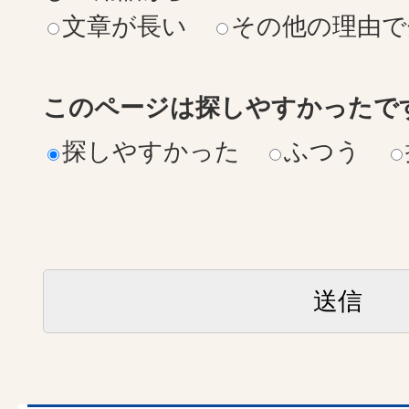
文章が長い
その他の理由で
このページは探しやすかったで
探しやすかった
ふつう