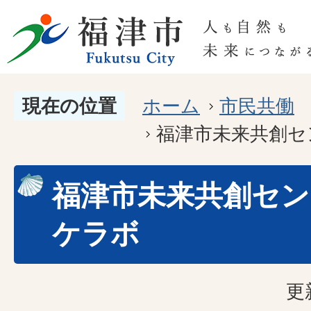
現在の位置
ホーム
市民共働
福津市未来共創セ
福津市未来共創セン
ケラボ
更