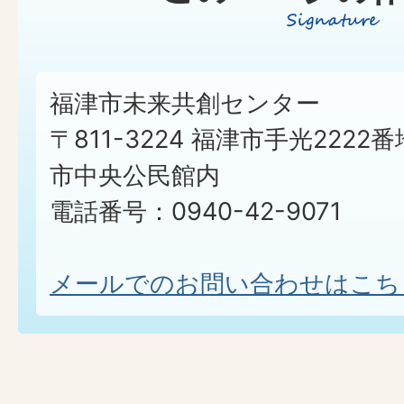
福津市未来共創センター
〒811-3224 福津市手光2222番
市中央公民館内
電話番号：0940-42-9071
メールでのお問い合わせはこち