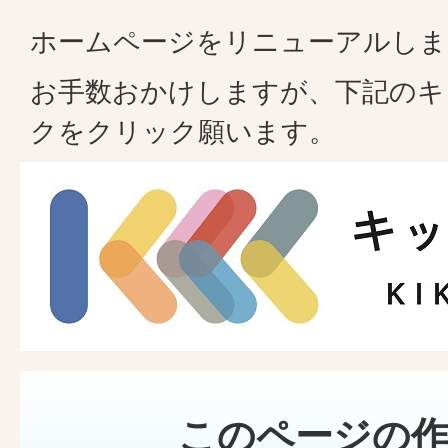
ホームページをリニューアルしま
お手数おかけしますが、下記のキ
クをクリック願います。
このページの作