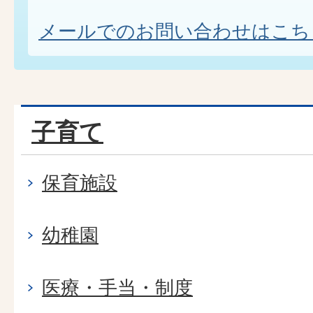
メールでのお問い合わせはこち
子育て
保育施設
幼稚園
医療・手当・制度