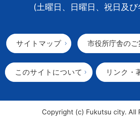
(土曜日、日曜日、祝日及び
サイトマップ
市役所庁舎のご
このサイトについて
リンク・
Copyright (c) Fukutsu city. All