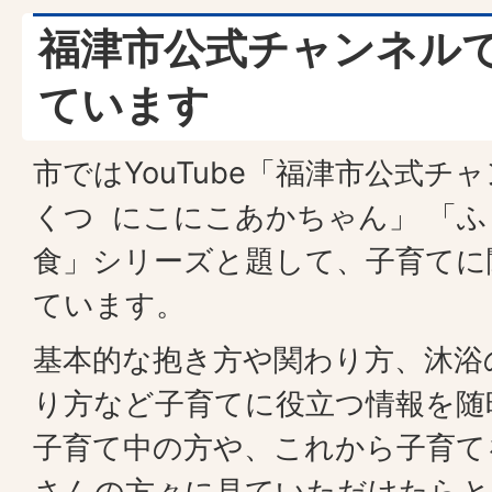
福津市公式チャンネル
ています
市ではYouTube「福津市公式チ
くつ にこにこあかちゃん」 「ふ
食」シリーズと題して、子育てに
ています。
基本的な抱き方や関わり方、沐浴
り方など子育てに役立つ情報を随
子育て中の方や、これから子育て
さんの方々に見ていただけたらと