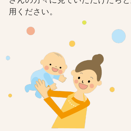
用ください。