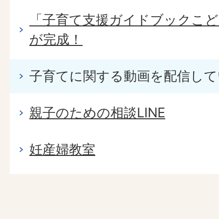
「子育て支援ガイドブックこども
が完成！
子育てに関する動画を配信して
親子のための相談LINE
妊産婦教室