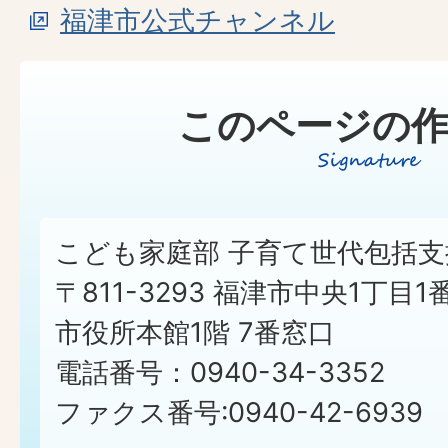
福津市公式チャンネル
このページの作
こども家庭部 子育て世代包括支
〒811-3293 福津市中央1丁目1
市役所本館1階 7番窓口
電話番号：0940-34-3352
ファクス番号:0940-42-6939