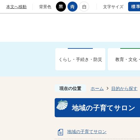
本文へ移動
背景色
文字サイズ
くらし・手続き・防災
教育・文化
現在の位置
ホーム
目的から探す
地域の子育てサロン
地域の子育てサロン