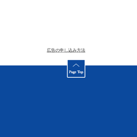
広告の申し込み方法