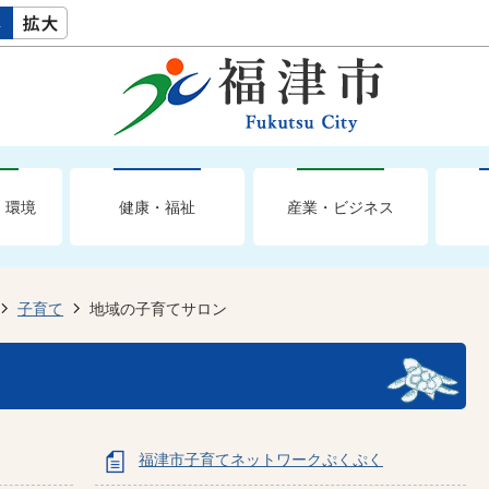
・環境
健康・福祉
産業・ビジネス
子育て
地域の子育てサロン
福津市子育てネットワークぷくぷく