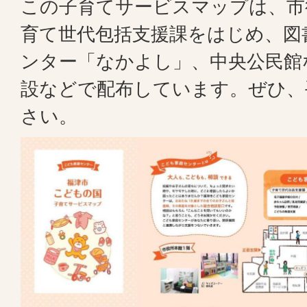
この子育てサービスマップは、市
育て世代包括支援課をはじめ、図
ンター「なかよし」、中央公民館
設などで配布しています。ぜひ、
さい。