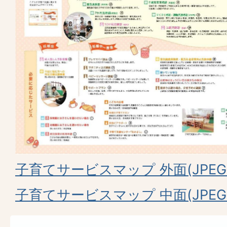
子育てサービスマップ 外面(JPEG:9
子育てサービスマップ 中面(JPEG:1