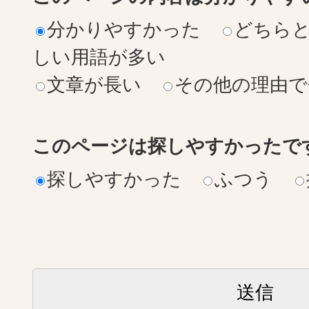
分かりやすかった
どちら
しい用語が多い
文章が長い
その他の理由で
このページは探しやすかったで
探しやすかった
ふつう