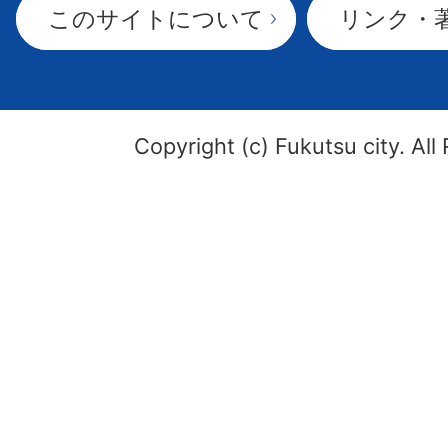
このサイトについて
リンク・
Copyright (c) Fukutsu city. All