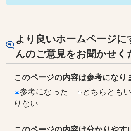
より良いホームページに
んのご意見をお聞かせく
このページの内容は参考になり
参考になった
どちらとも
りない
このページの内容は分かりやす