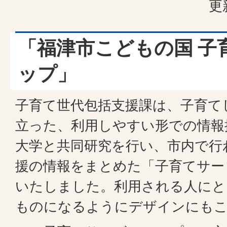
更
「福津市こどもの国 子
ップ」
子育て世代包括支援課は、子育て
立った、利用しやすい形での情報
大学と共同研究を行い、市内で行
援の情報をまとめた「子育てサー
いたしました。利用される人にと
ものになるようにデザインにも