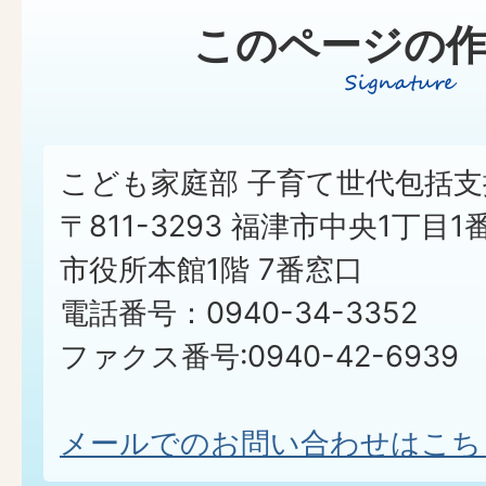
このページの作
こども家庭部 子育て世代包括支
〒811-3293 福津市中央1丁目1
市役所本館1階 7番窓口
電話番号：0940-34-3352
ファクス番号:0940-42-6939
メールでのお問い合わせはこち