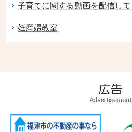
子育てに関する動画を配信して
妊産婦教室
広
告
Advertise