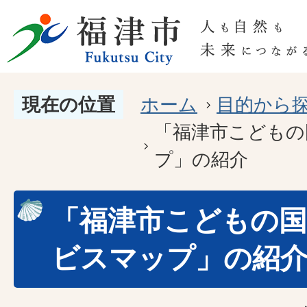
現在の位置
ホーム
目的から
「福津市こどもの
プ」の紹介
「福津市こどもの国
ビスマップ」の紹