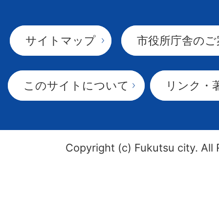
サイトマップ
市役所庁舎のご
このサイトについて
リンク・
Copyright (c) Fukutsu city. All