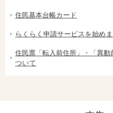
住民基本台帳カード
らくらく申請サービスを始め
住民票「転入前住所」・「異動
ついて