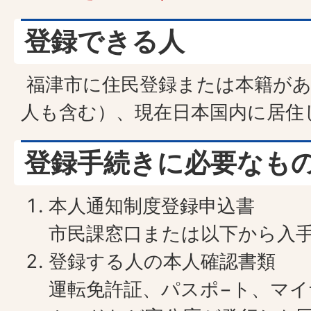
登録できる人
福津市に住民登録または本籍があ
人も含む）、現在日本国内に居住
登録手続きに必要なも
本人通知制度登録申込書
市民課窓口または以下から入
登録する人の本人確認書類
運転免許証、パスポ−ト、マ