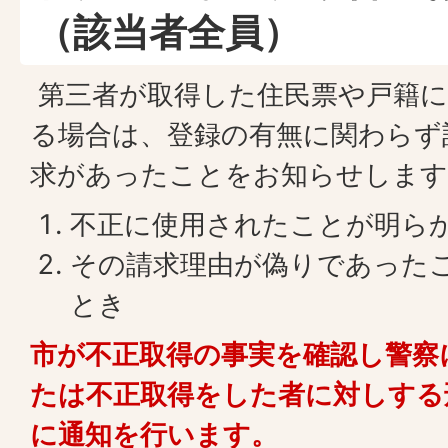
（該当者全員）
第三者が取得した住民票や戸籍に
る場合は、登録の有無に関わらず
求があったことをお知らせします
不正に使用されたことが明ら
その請求理由が偽りであった
とき
市が不正取得の事実を確認し警察
たは不正取得をした者に対しする
に通知を行います。