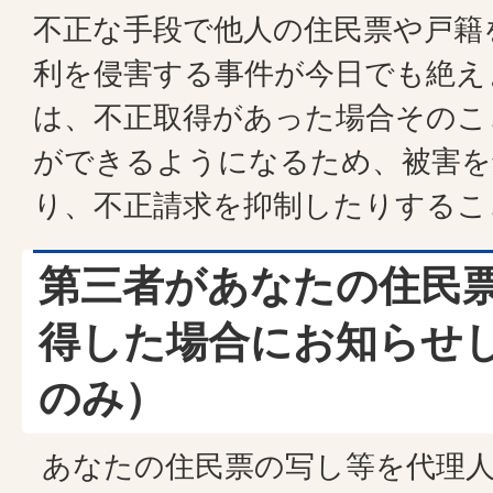
不正な手段で他人の住民票や戸籍
利を侵害する事件が今日でも絶え
は、不正取得があった場合そのこ
ができるようになるため、被害を
り、不正請求を抑制したりするこ
第三者があなたの住民
得した場合にお知らせ
のみ）
あなたの住民票の写し等を代理人