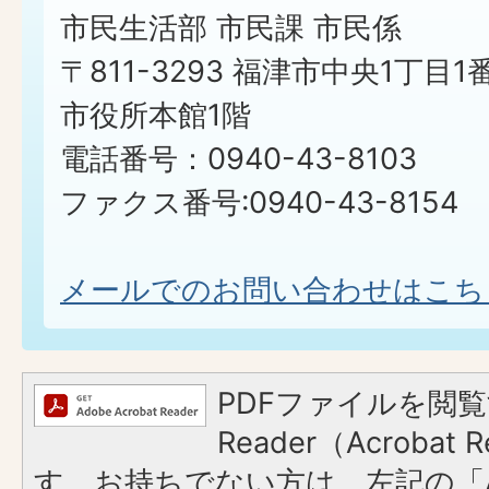
市民生活部 市民課 市民係
〒811-3293 福津市中央1丁目1
市役所本館1階
電話番号：0940-43-8103
ファクス番号:0940-43-8154
メールでのお問い合わせはこち
PDFファイルを閲覧
Reader（Acroba
す。お持ちでない方は、左記の「A