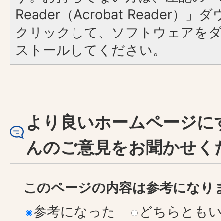
Reader（Acrobat Reader
クリックして、ソフトウェアを
ストールしてください。
より良いホームページに
んのご意見をお聞かせく
このページの内容は参考になり
参考になった
どちらとも