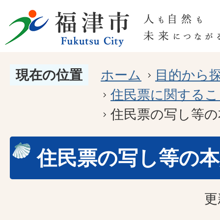
現在の位置
ホーム
目的から
住民票に関するこ
住民票の写し等の
住民票の写し等の本
更