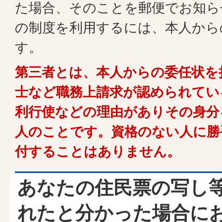
た場合、そのことを郵便でお知ら
の制度を利用するには、本人から
す。
第三者とは、本人からの委任状を
士など職務上請求が認められてい
利行使などの理由がありその身分
人のことです。資格のない人に勝
付することはありません。
あなたの住民票の写し
れたと分かった場合に