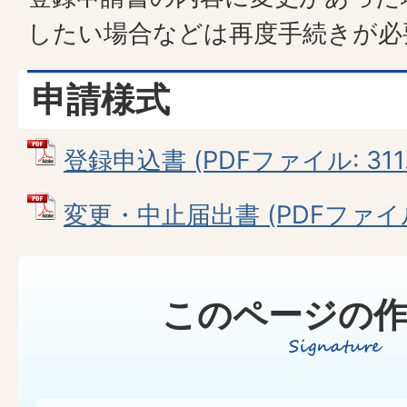
したい場合などは再度手続きが必
申請様式
登録申込書 (PDFファイル: 311.
変更・中止届出書 (PDFファイル: 
このページの作