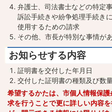
弁護士、司法書士などの特定
訴訟手続きや紛争処理手続き
使用するための請求
その他、市長が特別な事情が
お知らせする内容
証明書を交付した年月日
交付した証明書の種類及び数
希望するかたは、市個人情報保護
求を行うことで更に詳しい内容を