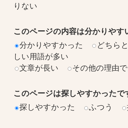
りない
このページの内容は分かりやす
分かりやすかった
どちら
しい用語が多い
文章が長い
その他の理由で
このページは探しやすかったで
探しやすかった
ふつう