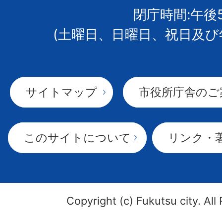
閉庁時間:午後
(土曜日、日曜日、祝日及び
サイトマップ
市役所庁舎のご
このサイトについて
リンク・
Copyright (c) Fukutsu city. All