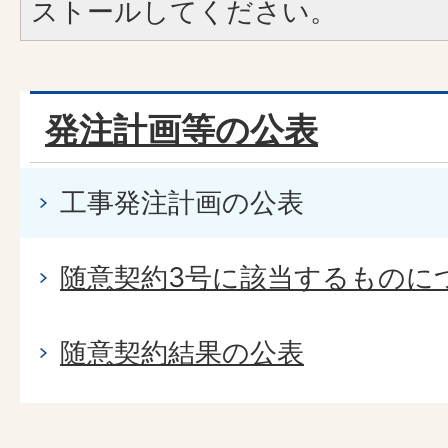
ストールしてください。
発注計画等の公表
工事発注計画の公表
随意契約3号に該当するものに
随意契約結果の公表