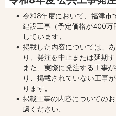
令和8年度において、福津市
建設工事（予定価格が400
しています。
掲載した内容については、あ
り、発注を中止または延期す
また、実際に発注する工事が
り、掲載されていない工事が
ります。
掲載工事の内容についてのお
慮ください。