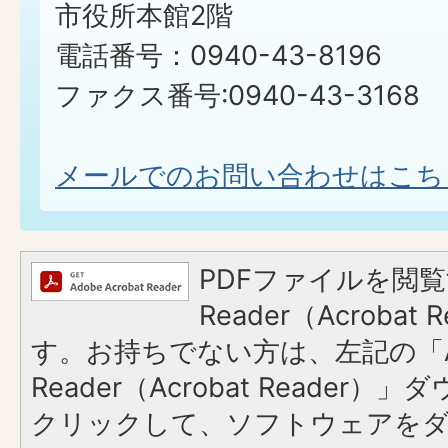
市役所本館2階
電話番号：0940-43-8196
ファクス番号:0940-43-3168
メールでのお問い合わせはこち
PDFファイルを閲覧
Reader（Acroba
す。お持ちでない方は、左記の「A
Reader（Acrobat Reader
クリックして、ソフトウェアを