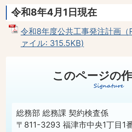
令和8年4月1日現在
令和8年度公共工事発注計画（R8.
ァイル: 315.5KB)
このページの作
総務部 総務課 契約検査係
〒811-3293 福津市中央1丁目1