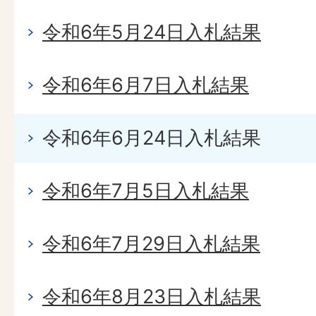
令和6年5月24日入札結果
令和6年6月7日入札結果
令和6年6月24日入札結果
令和6年7月5日入札結果
令和6年7月29日入札結果
令和6年8月23日入札結果