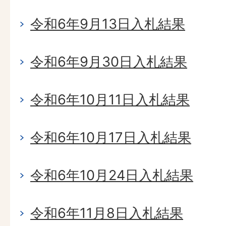
令和6年9月13日入札結果
令和6年9月30日入札結果
令和6年10月11日入札結果
令和6年10月17日入札結果
令和6年10月24日入札結果
令和6年11月8日入札結果