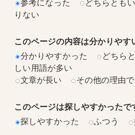
参考になった
どちらとも
りない
このページの内容は分かりやす
分かりやすかった
どちら
しい用語が多い
文章が長い
その他の理由で
このページは探しやすかったで
探しやすかった
ふつう