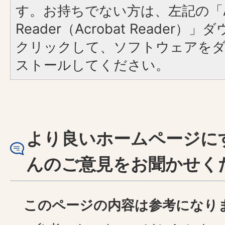
す。お持ちでない方は、左記の「A
Reader（Acrobat Reader
クリックして、ソフトウェアを
ストールしてください。
より良いホームページに
んのご意見をお聞かせく
このページの内容は参考になり