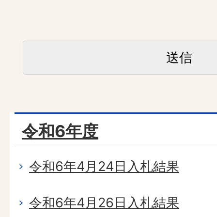
令和6年度
令和6年4月24日入札結果
令和6年4月26日入札結果