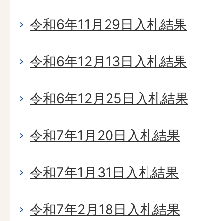
令和6年11月29日入札結果
令和6年12月13日入札結果
令和6年12月25日入札結果
令和7年1月20日入札結果
令和7年1月31日入札結果
令和7年2月18日入札結果