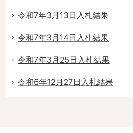
令和7年3月13日入札結果
令和7年3月14日入札結果
令和7年3月25日入札結果
令和6年12月27日入札結果