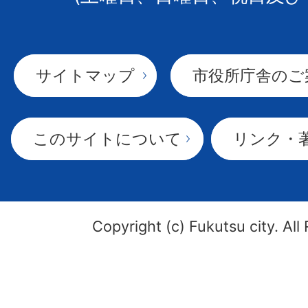
サイトマップ
市役所庁舎のご
このサイトについて
リンク・
Copyright (c) Fukutsu city. All