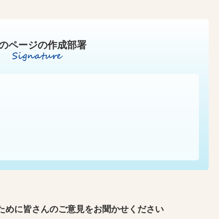
のページの作成部署
ために皆さんのご意見をお聞かせください