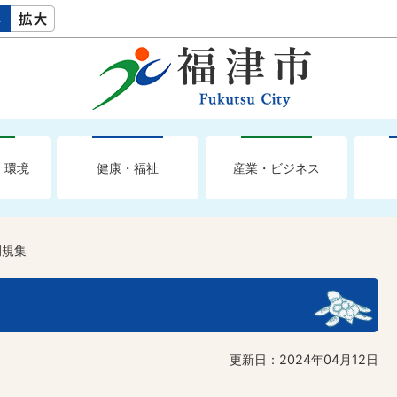
・環境
健康・福祉
産業・ビジネス
例規集
更新日：2024年04月12日