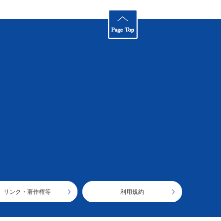
リンク・著作権等
利用規約