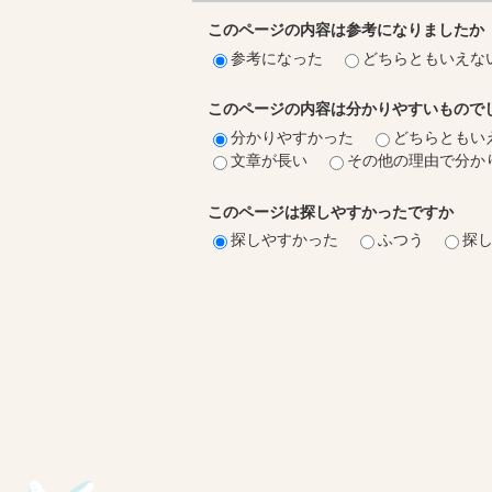
このページの内容は参考になりましたか
参考になった
どちらともいえな
このページの内容は分かりやすいもので
分かりやすかった
どちらともい
文章が長い
その他の理由で分か
このページは探しやすかったですか
探しやすかった
ふつう
探