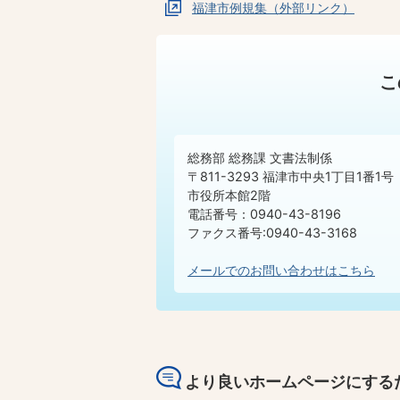
福津市例規集（外部リンク）
こ
総務部 総務課 文書法制係
〒811-3293 福津市中央1丁目1番1号
市役所本館2階
電話番号：0940-43-8196
ファクス番号:0940-43-3168
メールでのお問い合わせはこちら
より良いホームページにする