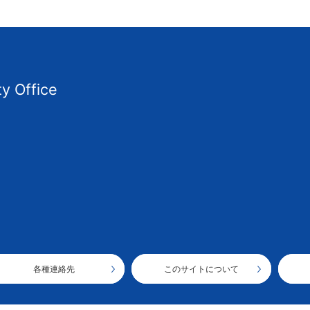
ty Office
各種連絡先
このサイトについて