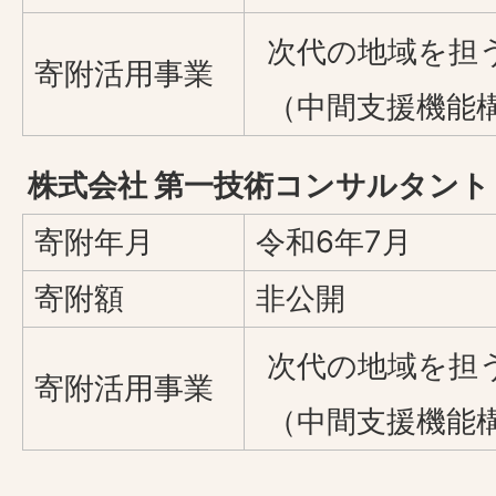
次代の地域を担
寄附活用事業
（中間支援機能
株式会社 第一技術コンサルタント
寄附年月
令和6年7月
寄附額
非公開
次代の地域を担
寄附活用事業
（中間支援機能