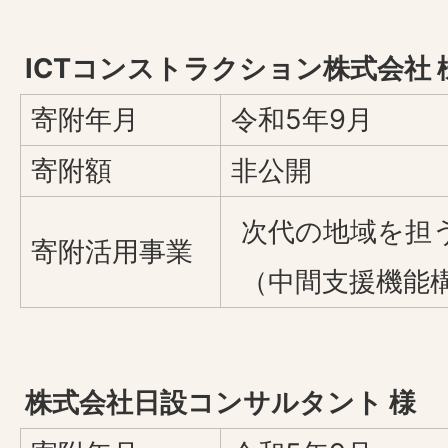
ICTコンストラクション株式会社 
寄附年月
令和5年9月
寄附額
非公開
次代の地域を担
寄附活用事業
（中間支援機能
株式会社日設コンサルタント 様