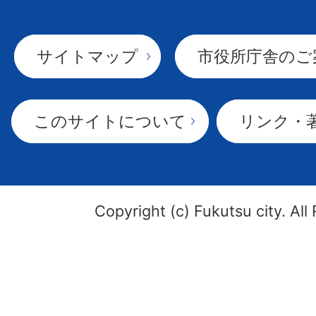
サイトマップ
市役所庁舎のご
このサイトについて
リンク・
Copyright (c) Fukutsu city. All