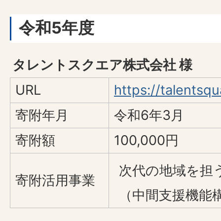
令和5年度
タレントスクエア株式会社 様
URL
https://talentsqu
寄附年月
令和6年3月
寄附額
100,000円
次代の地域を担
寄附活用事業
（中間支援機能