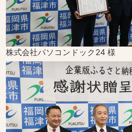
株式会社パソコンドック24 様