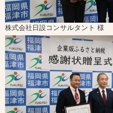
株式会社日設コンサルタント 様