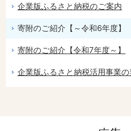
企業版ふるさと納税のご案内
寄附のご紹介【～令和6年度】
寄附のご紹介【令和7年度～】
企業版ふるさと納税活用事業の