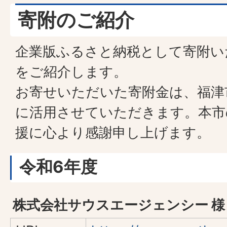
寄附のご紹介
企業版ふるさと納税として寄附い
をご紹介します。
お寄せいただいた寄附金は、福津
に活用させていただきます。本市
援に心より感謝申し上げます。
令和6年度
株式会社サウスエージェンシー 様