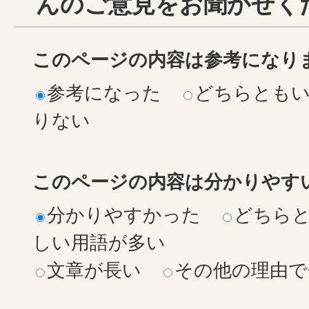
んのご意見をお聞かせく
このページの内容は参考になり
参考になった
どちらとも
りない
このページの内容は分かりやす
分かりやすかった
どちら
しい用語が多い
文章が長い
その他の理由で