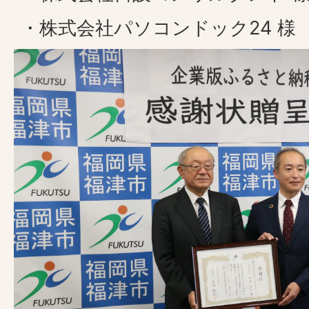
・株式会社パソコンドック24 様