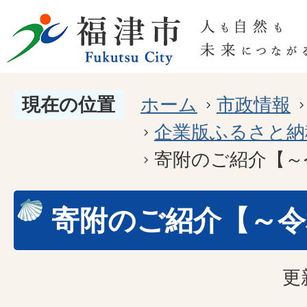
現在の位置
ホーム
市政情報
企業版ふるさと納
寄附のご紹介【～
寄附のご紹介【～令
更