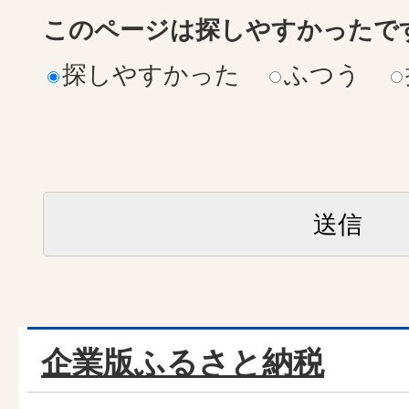
このページは探しやすかったで
探しやすかった
ふつう
企業版ふるさと納税