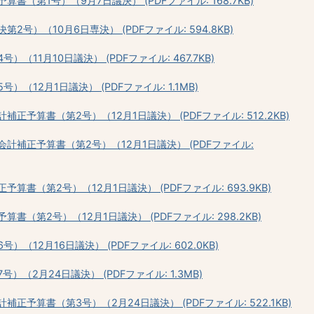
（第1号）（9月7日議決） (PDFファイル: 168.7KB)
号）（10月6日専決） (PDFファイル: 594.8KB)
11月10日議決） (PDFファイル: 467.7KB)
（12月1日議決） (PDFファイル: 1.1MB)
予算書（第2号）（12月1日議決） (PDFファイル: 512.2KB)
計補正予算書（第2号）（12月1日議決） (PDFファイル:
書（第2号）（12月1日議決） (PDFファイル: 693.9KB)
（第2号）（12月1日議決） (PDFファイル: 298.2KB)
12月16日議決） (PDFファイル: 602.0KB)
（2月24日議決） (PDFファイル: 1.3MB)
予算書（第3号）（2月24日議決） (PDFファイル: 522.1KB)