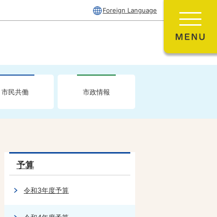
Foreign Language
市民共働
市政情報
予算
令和3年度予算