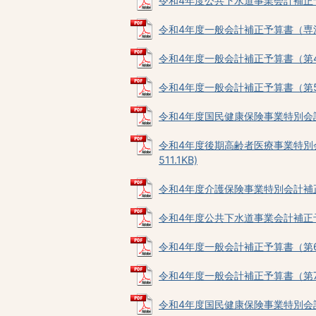
令和4年度公共下水道事業会計補正予算書
令和4年度一般会計補正予算書（専決第2
令和4年度一般会計補正予算書（第4号）（
令和4年度一般会計補正予算書（第5号）
令和4年度国民健康保険事業特別会計補正
令和4年度後期高齢者医療事業特別会
511.1KB)
令和4年度介護保険事業特別会計補正予算
令和4年度公共下水道事業会計補正予算書
令和4年度一般会計補正予算書（第6号）（
令和4年度一般会計補正予算書（第7号）
令和4年度国民健康保険事業特別会計補正