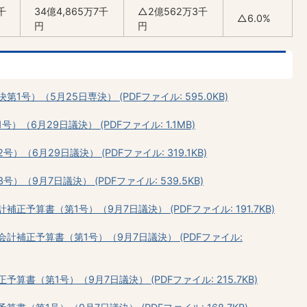
千
34億4,865万7千
△2億562万3千
△6.0%
円
円
号）（5月25日専決） (PDFファイル: 595.0KB)
（6月29日議決） (PDFファイル: 1.1MB)
（6月29日議決） (PDFファイル: 319.1KB)
（9月7日議決） (PDFファイル: 539.5KB)
予算書（第1号）（9月7日議決） (PDFファイル: 191.7KB)
計補正予算書（第1号）（9月7日議決） (PDFファイル:
書（第1号）（9月7日議決） (PDFファイル: 215.7KB)