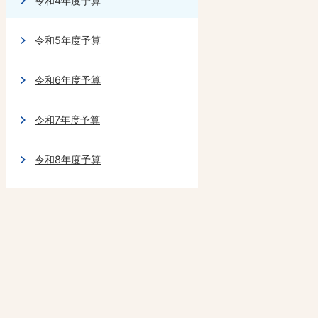
令和4年度予算
令和5年度予算
令和6年度予算
令和7年度予算
令和8年度予算