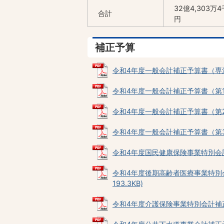
32億4,303万4
合計
円
補正予算
令和4年度一般会計補正予算書（専決第1
令和4年度一般会計補正予算書（第1号）
令和4年度一般会計補正予算書（第2号）
令和4年度一般会計補正予算書（第3号）
令和4年度国民健康保険事業特別会計補正
令和4年度後期高齢者医療事業特別会
193.3KB)
令和4年度介護保険事業特別会計補正予算