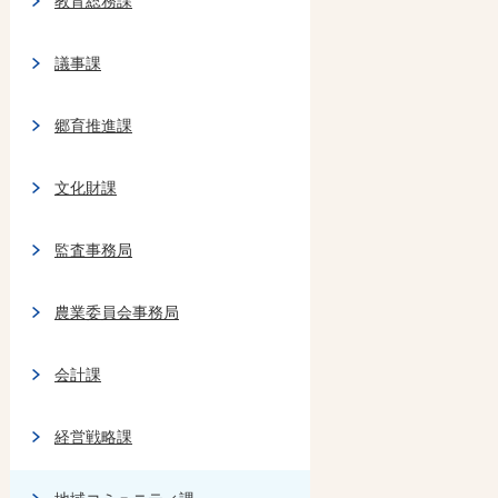
教育総務課
議事課
郷育推進課
文化財課
監査事務局
農業委員会事務局
会計課
経営戦略課