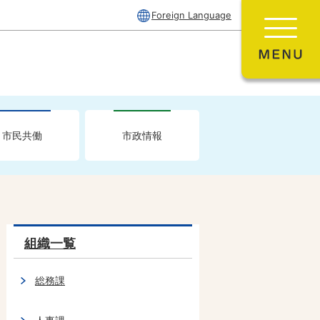
Foreign Language
市民共働
市政情報
組織一覧
総務課