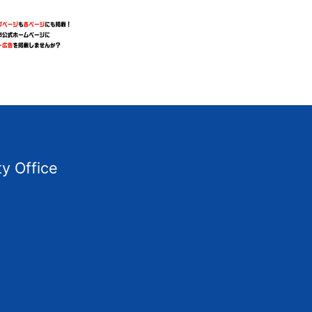
ty Office