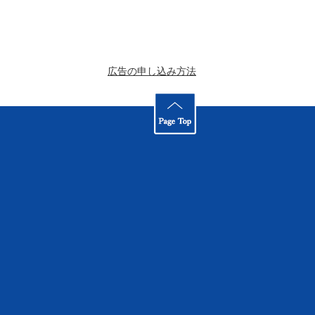
広告の申し込み方法