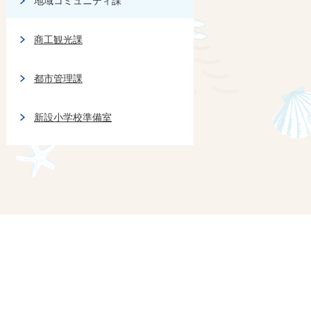
地域コミュニティ課
商工観光課
都市管理課
新設小学校準備室