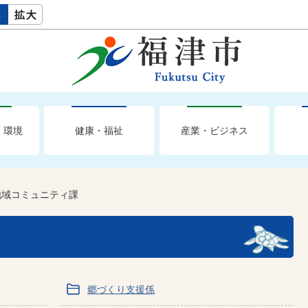
・環境
健康・福祉
産業・ビジネス
地域コミュニティ課
郷づくり支援係