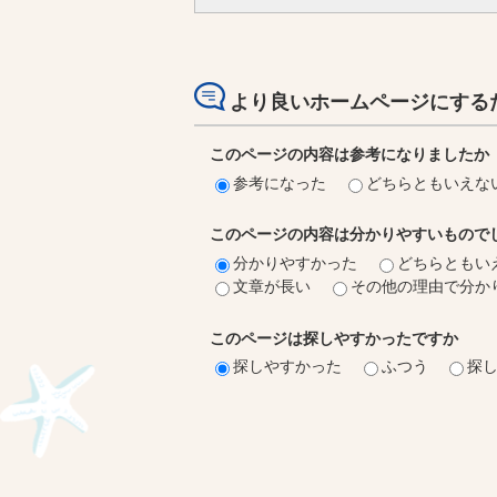
より良いホームページにする
このページの内容は参考になりましたか
参考になった
どちらともいえな
このページの内容は分かりやすいもので
分かりやすかった
どちらともい
文章が長い
その他の理由で分か
このページは探しやすかったですか
探しやすかった
ふつう
探