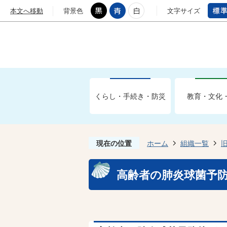
本文へ移動
背景色
文字サイズ
くらし・手続き・防災
教育・文化
現在の位置
ホーム
組織一覧
高齢者の肺炎球菌予