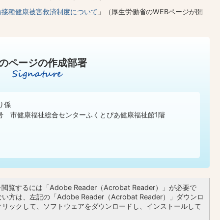
防接種健康被害救済制度について
」（厚生労働省のWEBページが開
のページの作成部署
り係
1番1号 市健康福祉総合センターふくとぴあ健康福祉館1階
覧するには「Adobe Reader（Acrobat Reader）」が必要で
方は、左記の「Adobe Reader（Acrobat Reader）」ダウンロ
クリックして、ソフトウェアをダウンロードし、インストールして