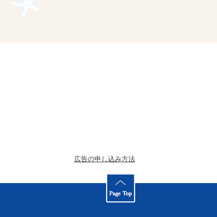
広告の申し込み方法