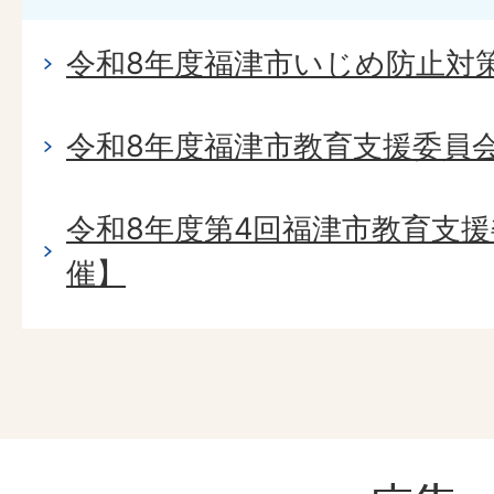
令和8年度福津市いじめ防止対
令和8年度福津市教育支援委員
令和8年度第4回福津市教育支援
催】