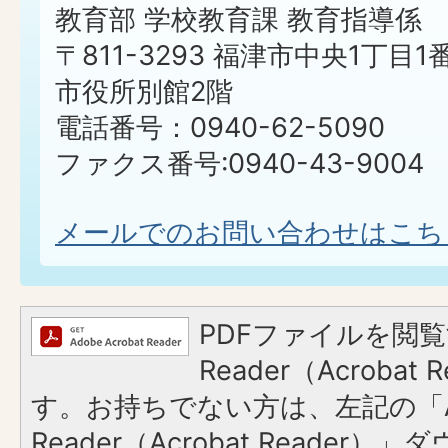
教育部 学校教育課 教育指導係
〒811-3293 福津市中央1丁目1
市役所別館2階
電話番号：0940-62-5090
ファクス番号:0940-43-9004
メールでのお問い合わせはこち
PDFファイルを閲覧
Reader（Acroba
す。お持ちでない方は、左記の「A
Reader（Acrobat Reader