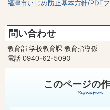
福津市いじめ防止基本方針(PDFファイ
問い合わせ
教育部 学校教育課 教育指導係
電話 0940-62-5090
このページの作