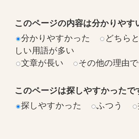
このページの内容は分かりやす
分かりやすかった
どちら
しい用語が多い
文章が長い
その他の理由で
このページは探しやすかったで
探しやすかった
ふつう