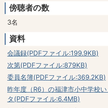
傍聴者の数
3名
資料
会議録(PDFファイル:199.9KB)
次第(PDFファイル:879KB)
委員名簿(PDFファイル:369.2KB)
昨年度（R6）の福津市小中学校
タ(PDFファイル:6.4MB)