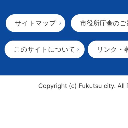
サイトマップ
市役所庁舎のご
このサイトについて
リンク・
Copyright (c) Fukutsu city. All