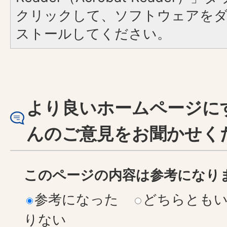
クリックして、ソフトウェアを
ストールしてください。
より良いホームページに
んのご意見をお聞かせく
このページの内容は参考になり
参考になった
どちらとも
りない