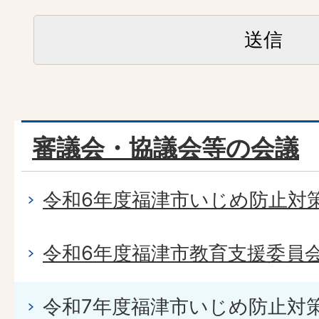
審議会・協議会等の会議
令和6年度福津市いじめ防止対
令和6年度福津市教育支援委員
令和7年度福津市いじめ防止対