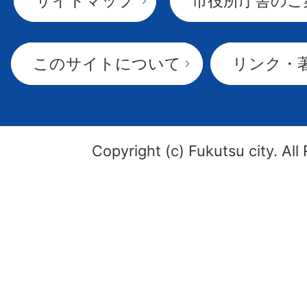
サイトマップ
市役所庁舎のご
このサイトについて
リンク・
Copyright (c) Fukutsu city. All