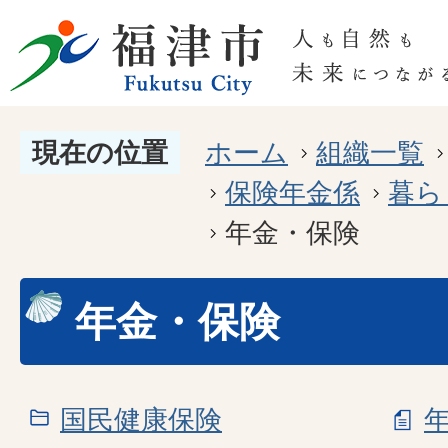
現在の位置
ホーム
組織一覧
保険年金係
暮ら
年金・保険
年金・保険
国民健康保険