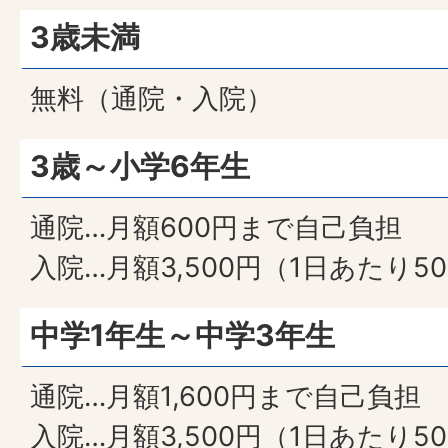
3歳未満
無料（通院・入院）
3歳～小学6年生
通院…月額600円まで自己負担
入院…月額3,500円（1日あたり
中学1年生～中学3年生
通院…月額1,600円まで自己負担
入院…月額3,500円（1日あたり