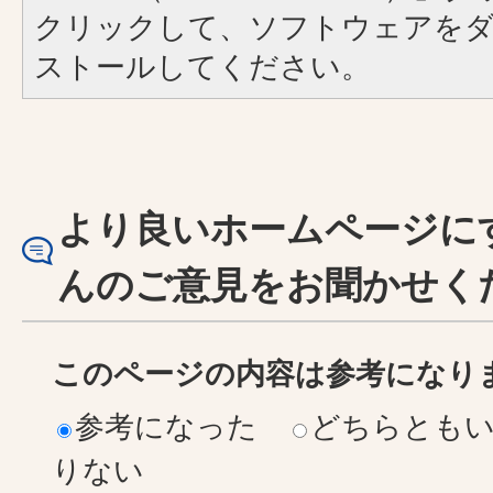
クリックして、ソフトウェアを
ストールしてください。
より良いホームページに
んのご意見をお聞かせく
このページの内容は参考になり
参考になった
どちらとも
りない