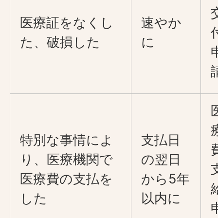
医療証をなくし
速やか
た、破損した
に
特別な事情によ
支払日
り、医療機関で
の翌日
医療費の支払を
から5年
した
以内に