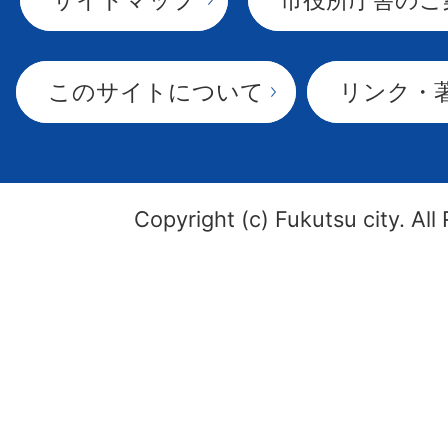
このサイトについて
リンク・
Copyright (c) Fukutsu city. All