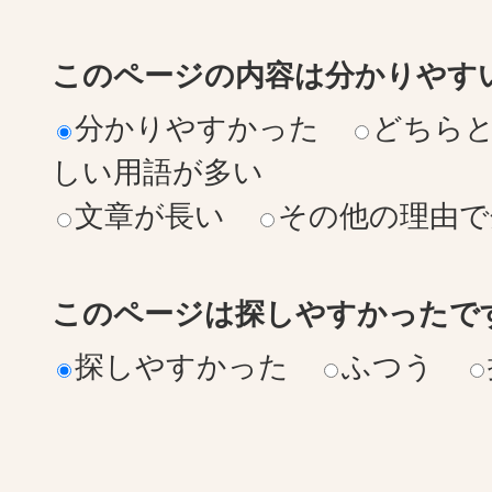
このページの内容は分かりやす
分かりやすかった
どちら
しい用語が多い
文章が長い
その他の理由で
このページは探しやすかったで
探しやすかった
ふつう