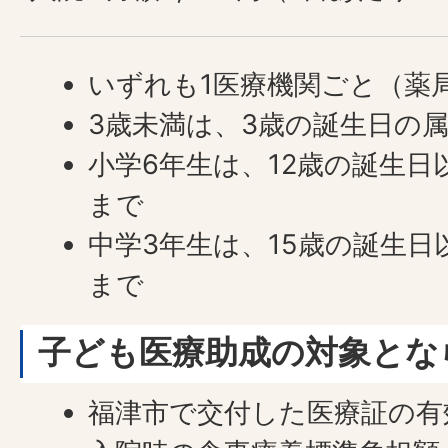
いずれも1医療機関ごと（薬
3歳未満は、3歳の誕生日の
小学6年生は、12歳の誕生日
まで
中学3年生は、15歳の誕生日
まで
子ども医療助成の対象とな
福津市で交付した医療証の有