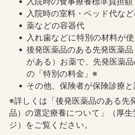
入院時の食事療養標準負担額
入院時の室料・ベッド代など
薬などの容器代
入れ歯などに特別の材料が使
後発医薬品のある先発医薬品
がある）お薬で、先発医薬品
の「特別の料金」※
その他、保険者が保険診療と
※詳しくは「後発医薬品のある先
品）の選定療養について」（厚生
ジ）をご覧ください。