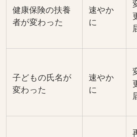
健康保険の扶養
速やか
者が変わった
に
子どもの氏名が
速やか
変わった
に