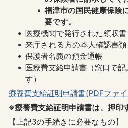
福津市の国民健康保険
要です。
医療機関で発行された領収書
来庁される方の本人確認書類
保護者名義の預金通帳
医療費支給申請書（窓口で記
す）
療養費支給証明申請書(PDFファイル:
※療養費支給証明申請書は、押印
【上記3の手続きに必要なもの】