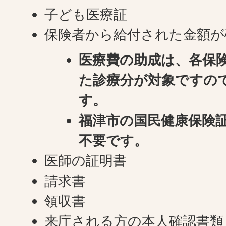
子ども医療証
保険者から給付された金額が
医療費の助成は、各保
た診療分が対象ですの
す。
福津市の国民健康保険
不要です。
医師の証明書
請求書
領収書
来庁される方の本人確認書類