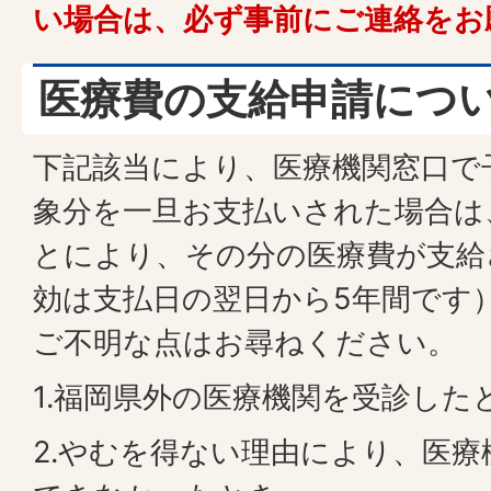
い場合は、必ず事前にご連絡をお
医療費の支給申請につ
下記該当により、医療機関窓口で
象分を一旦お支払いされた場合は
とにより、その分の医療費が支給
効は支払日の翌日から5年間です
ご不明な点はお尋ねください。
1.福岡県外の医療機関を受診した
2.やむを得ない理由により、医