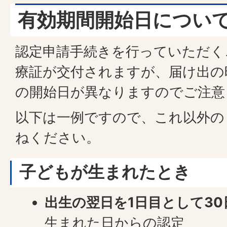
有効期間開始日につい
認定申請手続きを行っていただく
療証が交付されますが、届け出の
の開始日が異なりますのでご注意
以下は一例ですので、これ以外の
ねください。
子どもが生まれたとき
出生の翌日を1日目として3
生まれた日からの認定