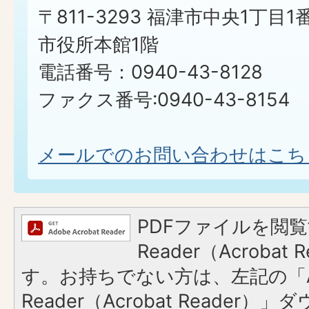
〒811-3293 福津市中央1丁目1
市役所本館1階
電話番号：0940-43-8128
ファクス番号:0940-43-8154
メールでのお問い合わせはこち
PDFファイルを閲覧
Reader（Acroba
す。お持ちでない方は、左記の「A
Reader（Acrobat Reader