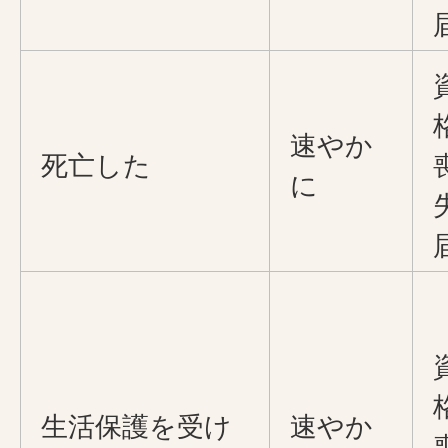
速やか
死亡した
に
生活保護を受け
速やか