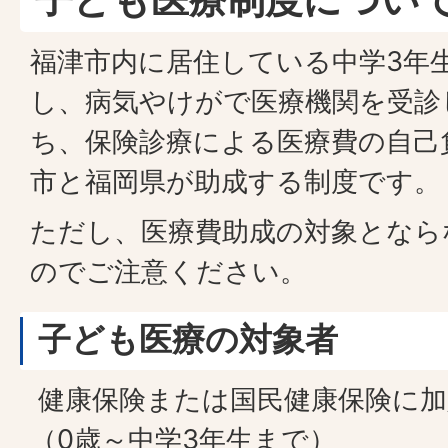
福津市内に居住している中学3年
し、病気やけがで医療機関を受診
ち、保険診療による医療費の自己
市と福岡県が助成する制度です。
ただし、医療費助成の対象となら
のでご注意ください。
子ども医療の対象者
健康保険または国民健康保険に加
（0歳～中学3年生まで）