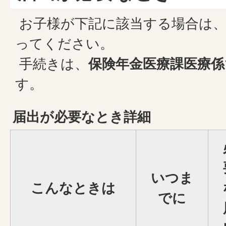
お子様が下記に該当する場合は、
ってください。
手続きは、
保険年金医療課医療係
す。
届出が必要なとき詳細
いつま
こんなときは
でに