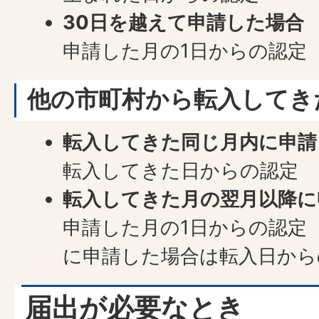
30日を越えて申請した場合
申請した月の1日からの認定
他の市町村から転入してき
転入してきた同じ月内に申請
転入してきた日からの認定
転入してきた月の翌月以降に
申請した月の1日からの認定
に申請した場合は転入日から
届出が必要なとき