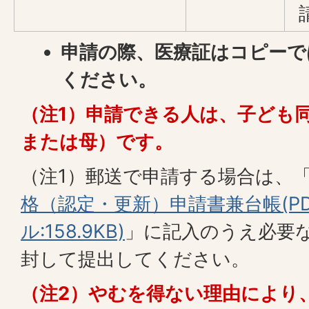
申請の際、医療証はコピーで
ください。
（注1）申請できる人は、子ども
または母）です。
（注1）郵送で申請する場合は、
格（認定・更新）申請書兼台帳(P
ル:158.9KB)
」に記入のうえ必要
封して提出してください。
（注2）やむを得ない理由により