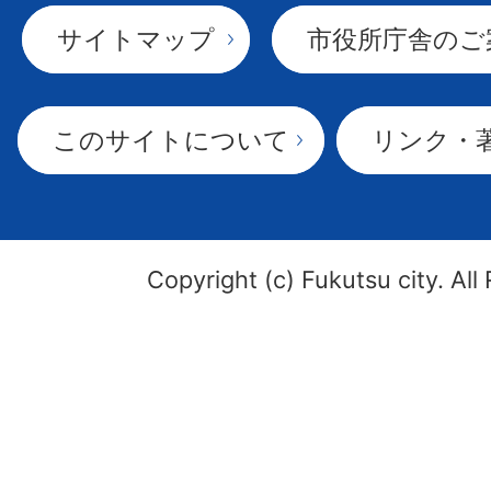
サイトマップ
市役所庁舎のご
このサイトについて
リンク・
Copyright (c) Fukutsu city. All