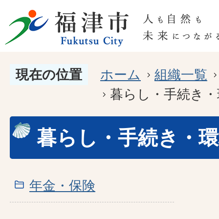
現在の位置
ホーム
組織一覧
暮らし・手続き・
暮らし・手続き・環
年金・保険