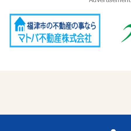
Advertise