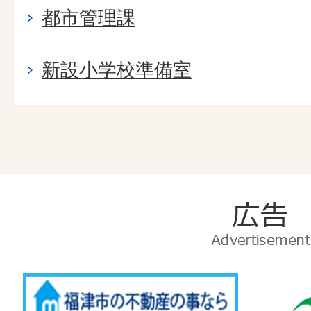
都市管理課
新設小学校準備室
広
告
Advertise