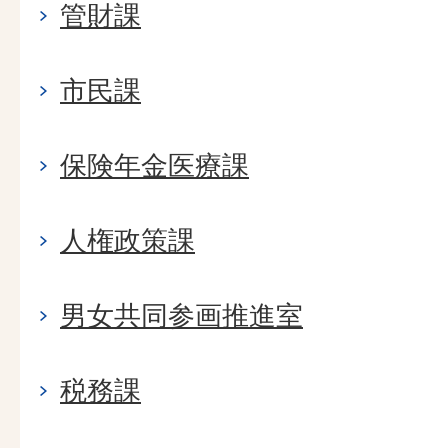
管財課
市民課
保険年金医療課
人権政策課
男女共同参画推進室
税務課