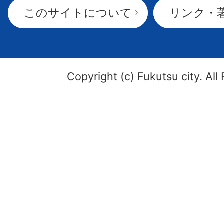
このサイトについて
リンク・
Copyright (c) Fukutsu city. All