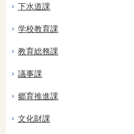
下水道課
学校教育課
教育総務課
議事課
郷育推進課
文化財課