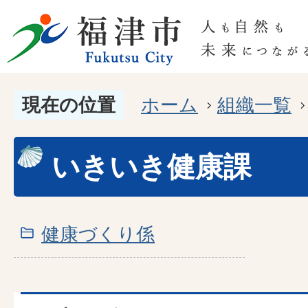
現在の位置
ホーム
組織一覧
いきいき健康課
健康づくり係