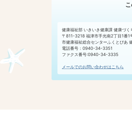
こ
健康福祉部 いきいき健康課 健康づく
〒811-3218 福津市手光南2丁目1番1
市健康福祉総合センターふくとぴあ 
電話番号：0940-34-3351
ファクス番号:0940-34-3335
メールでのお問い合わせはこちら