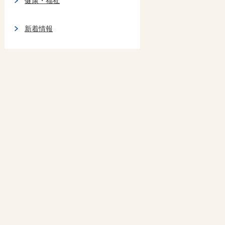
健康・福祉
新着情報