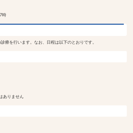
7時
の診療を行います。なお、日程は以下のとおりです。
更はありません