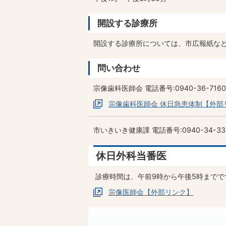
開設する診療所
開設する診療所については、市広報紙な
問い合わせ
宗像歯科医師会 電話番号:0940-36-7160
宗像歯科医師会 休日急患体制【外部
市いきいき健康課 電話番号:0940-34-33
休日外科当番医
診療時間は、午前9時から午後5時まで
宗像医師会【外部リンク】