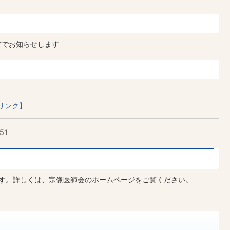
どでお知らせします
リンク】
51
です。詳しくは、宗像医師会のホームページをご覧ください。