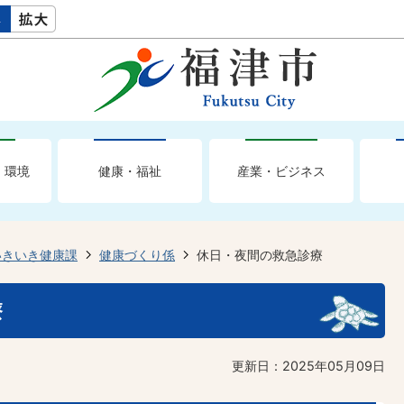
・環境
健康・福祉
産業・ビジネス
いきいき健康課
健康づくり係
休日・夜間の救急診療
療
更新日：2025年05月09日